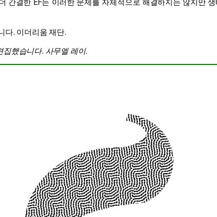
. 더 간결한 EF는 이러한 문제를 자체적으로 해결하지는 않지만 
니다.
이더리움 재단
.
편집했습니다.
사무엘 레이
.