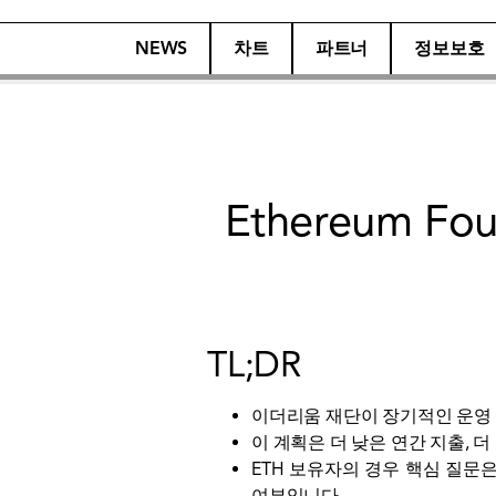
NEWS
차트
파트너
정보보호
Ethereum 
TL;DR
이더리움 재단이 장기적인 운영 
이 계획은 더 낮은 연간 지출, 
ETH 보유자의 경우 핵심 질문