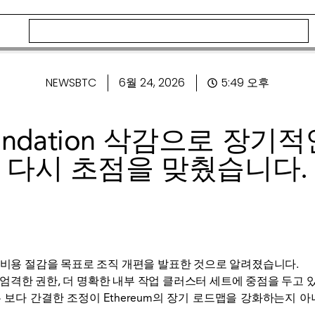
NEWSBTC
6월 24, 2026
5:49 오후
Foundation 삭감으로 장
다시 초점을 맞췄습니다.
비용 절감을 목표로 조직 개편을 발표한 것으로 알려졌습니다.
더 엄격한 권한, 더 명확한 내부 작업 클러스터 세트에 중점을 두고 
은 보다 간결한 조정이 Ethereum의 장기 로드맵을 강화하는지