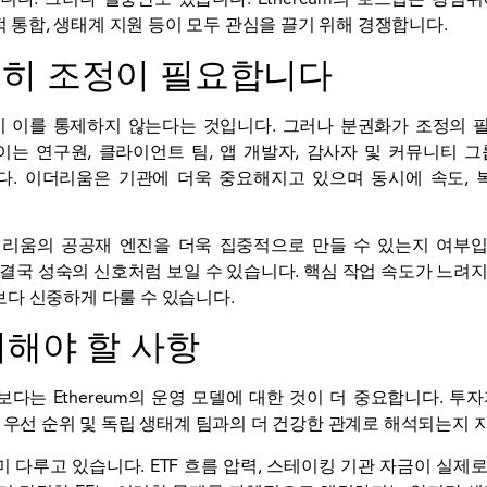
적 통합, 생태계 지원 등이 모두 관심을 끌기 위해 경쟁합니다.
히 조정이 필요합니다
조직이 이를 통제하지 않는다는 것입니다. 그러나 분권화가 조정의
는 연구원, 클라이언트 팀, 앱 개발자, 감사자 및 커뮤니티 그
. 이더리움은 기관에 더욱 중요해지고 있으며 동시에 속도, 
리움의 공공재 엔진을 더욱 집중적으로 만들 수 있는지 여부
 결국 성숙의 신호처럼 보일 수 있습니다. 핵심 작업 속도가 느려지
다 신중하게 다룰 수 있습니다.
의해야 할 사항
보다는 Ethereum의 운영 모델에 대한 것이 더 중요합니다. 투
 우선 순위 및 독립 생태계 팀과의 더 건강한 관계로 해석되는지 
미 다루고 있습니다.
ETF 흐름
압력,
스테이킹
기관 자금이 실제로