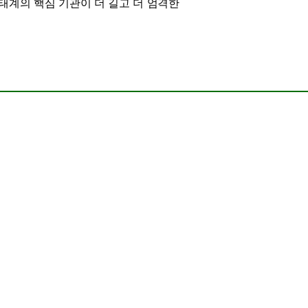
생태계의 핵심 기관이 더 길고 더 엄격한