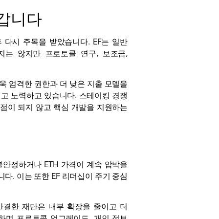
어갑니다
 다시 주목을 받았습니다. EF는 일반
는 않지만 프로토콜 연구, 보조금,
욱 엄격한 권한과 더 낮은 지출 모델을
려고 노력하고 있습니다.
스테이킹
경쟁
점이 되지 않고 핵심 개발을 지원하는
불안정하거나 ETH 가격이 계속 압박을
. 이는 또한 EF 리더십이 주기 중심
 간결한 재단은 내부 확장을 줄이고 더
위하며 프로토콜 업그레이드, 개인 정보