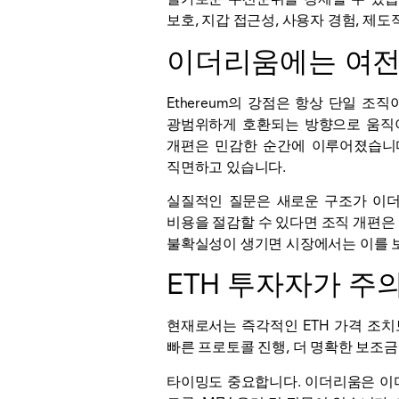
보호,
지갑
접근성, 사용자 경험, 제도
이더리움에는 여전
Ethereum의 강점은 항상 단일 
광범위하게 호환되는 방향으로 움직이
개편은 민감한 순간에 이루어졌습니다
직면하고 있습니다.
실질적인 질문은 새로운 구조가 이더
비용을 절감할 수 있다면 조직 개편은
불확실성이 생기면 시장에서는 이를 보
ETH 투자자가 주
현재로서는 즉각적인 ETH 가격 조치
빠른 프로토콜 진행, 더 명확한 보조금
타이밍도 중요합니다. 이더리움은 이