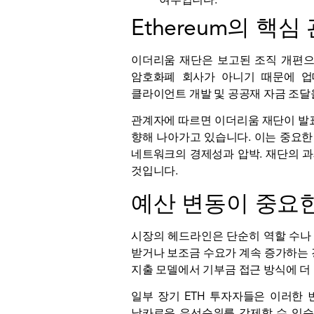
여부입니다.
Ethereum의 
이더리움 재단은 보고된 조직 개편으로
암호화폐 회사가 아니기 때문에 업
클라이언트 개발 및 공공재 자금 조달
관계자에 따르면
이더리움
재단이 발표
향해 나아가고 있습니다. 이는 중요한
네트워크의 경제성과 압박. 재단의 
것입니다.
예산 변동이 중요
시장의 헤드라인은 단순히 역할 수나 
받거나 보조금 수요가 계속 증가하는 
지출 모델에서 기부금 접근 방식에 더
일부 장기 ETH 투자자들은 이러한 
날카로운 우선순위를 강제할 수 있습니