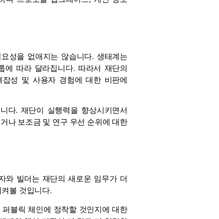
 필요성을 없애지는 않습니다. 생태계는
룹에 따라 달라집니다. 따라서 재단의
복잡성 및 사용자 경험에 대한 비판에
입니다. 재단이 실행력을 향상시키면서
거나 보조금 및 연구 우선 순위에 대한
자자와 빌더는 재단의 새로운 임무가 더
지켜볼 것입니다.
 퍼블릭 체인에 정착할 것인지에 대한