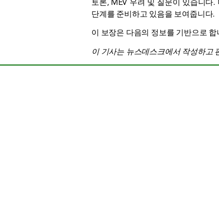
토론, MEV 우려 및 질문이 있습니다
단계를 준비하고 있음을 보여줍니다.
이 보장은 다음의 정보를 기반으로 합
이 기사는 뉴스데스크에서 작성하고 