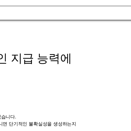
기적인 지급 능력에
있습니다.
 아니면 단기적인 불확실성을 생성하는지