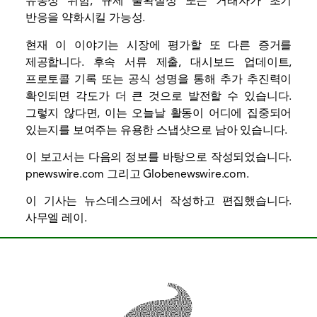
유동성
위험, 규제 불확실성 또는 거래자가 초기
반응을 약화시킬 가능성.
현재 이 이야기는 시장에 평가할 또 다른 증거를
제공합니다. 후속 서류 제출, 대시보드 업데이트,
프로토콜 기록 또는 공식 성명을 통해 추가 추진력이
확인되면 각도가 더 큰 것으로 발전할 수 있습니다.
그렇지 않다면, 이는 오늘날 활동이 어디에 집중되어
있는지를 보여주는 유용한 스냅샷으로 남아 있습니다.
이 보고서는 다음의 정보를 바탕으로 작성되었습니다.
pnewswire.com
그리고
Globenewswire.com
.
이 기사는 뉴스데스크에서 작성하고 편집했습니다.
사무엘 레이
.