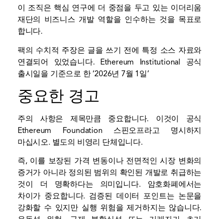
이 조직은 핵심 연구에 더 중점을 두고 있는 이더리움
재단의 비즈니스 개발 역할을 인수하는 것을 목표로
합니다.
팩의 수치적 주장은 글을 쓰기 전에 특정 소스 자료와
연결되어 있었습니다. Ethereum Institutional 공식
출시일을 기준으로 한 ‘2026년 7월 1일’
중요한 경고
주의 사항은 제목만큼 중요합니다. 이것이 공식
Ethereum Foundation 스핀오프라고 명시하지
마십시오. 별도의 비영리 단체입니다.
즉, 이를 보장된 가격 변동이나 전면적인 시장 변화의
증거가 아니라 정의된 범위의 확인된 개발로 취급하는
것이 더 명확하다는 의미입니다. 암호화폐에서는
차이가 중요합니다. 검증된 데이터 포인트는 논문을
강화할 수 있지만 실행 위험을 제거하지는 않습니다.