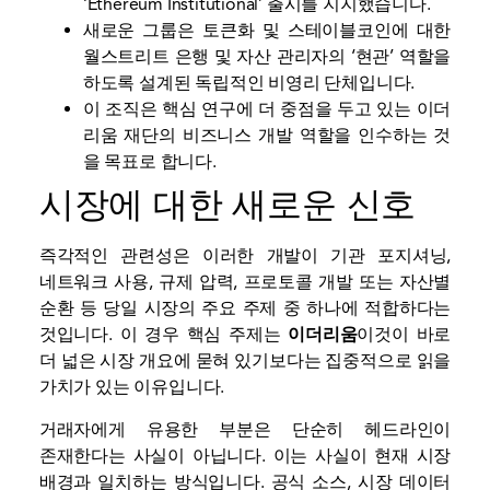
‘Ethereum Institutional’ 출시를 지지했습니다.
새로운 그룹은 토큰화 및 스테이블코인에 대한
월스트리트 은행 및 자산 관리자의 ‘현관’ 역할을
하도록 설계된 독립적인 비영리 단체입니다.
이 조직은 핵심 연구에 더 중점을 두고 있는 이더
리움 재단의 비즈니스 개발 역할을 인수하는 것
을 목표로 합니다.
시장에 대한 새로운 신호
즉각적인 관련성은 이러한 개발이 기관 포지셔닝,
네트워크 사용, 규제 압력, 프로토콜 개발 또는 자산별
순환 등 당일 시장의 주요 주제 중 하나에 적합하다는
것입니다. 이 경우 핵심 주제는
이더리움
이것이 바로
더 넓은 시장 개요에 묻혀 있기보다는 집중적으로 읽을
가치가 있는 이유입니다.
거래자에게 유용한 부분은 단순히 헤드라인이
존재한다는 사실이 아닙니다. 이는 사실이 현재 시장
배경과 일치하는 방식입니다. 공식 소스, 시장 데이터