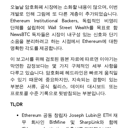
오늘날 암호화폐 시장에는 소화할 내용이 많으며, 이번
개발로 인해 그림에 또 다른 계층이 추가되었습니다.
Ethereum Institutional Backers, 독립적인 비영리
단체를 설립하여 Wall Street Wealth를 목표로 함
NewsBTC 독자들은 시장이 내구성 있는 신호와 단기
소음을 분리하려고 하는 시점에서 Ethereum에 대한
명확한 각도를 제공합니다.
이 보고서를 위해 검토된 원본 자료에 따르면 이야기는
막연한 감정보다는 몇 가지 구체적인 세부 사항을
다루고 있습니다. 암호화폐 헤드라인은 빠르게 움직일
수 있기 때문에 중요하지만, 지속되는 경향이 있는
부분은 서류, 공식 릴리스, 데이터 대시보드 또는
프로토콜 수준 기록으로 뒷받침되는 부분입니다.
TL;DR
Ethereum 공동 창립자 Joseph Lubin은 ETH 재
무 회사인 BitMine 및 SharpLink와 함께