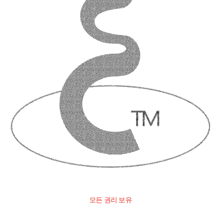
모든 권리 보유