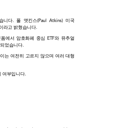
. 폴 앳킨스(Paul Atkins) 미국
획이라고 밝혔습니다.
폼에서 암호화폐 중심 ETF와 뮤추얼
 되었습니다.
이는 여전히 고르지 않으며 여러 대형
지 여부입니다.