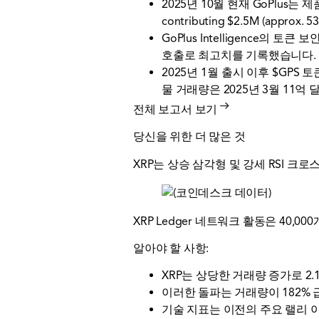
2025년 10월 현재 GoPlus는 제품
contributing $2.5M (approx. 53
GoPlus Intelligence의 
호출로 최고치를 기록했습니다. 거
2025년 1월 출시 이후 $GPS
물 거래량은 2025년 3월 11
전체 보고서 보기
당신을 위한 더 많은 것
XRP는 상승 삼각형 및 강세 RSI 크
XRP Ledger 네트워크 활동은 40
알아야 할 사항:
XRP는 상당한 거래량 증가로 2
이러한 돌파는 거래량이 182% 
기술 지표는 이전의 주요 랠리 