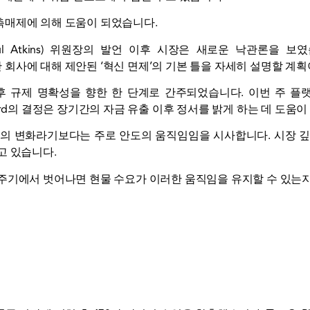
촉매제에 의해 도움이 되었습니다.
Atkins) 위원장의 발언 이후 시장은 새로운 낙관론을 보였습니다
회사에 대해 제안된 ‘혁신 면제’의 기본 틀을 자세히 설명할 계
후 규제 명확성을 향한 한 단계로 간주되었습니다. 이번 주 플랫
ard의 결정은 장기간의 자금 유출 이후 정서를 밝게 하는 데 도움이
세의 변화라기보다는 주로 안도의 움직임임을 시사합니다. 시장 깊
고 있습니다.
주기에서 벗어나면 현물 수요가 이러한 움직임을 유지할 수 있는