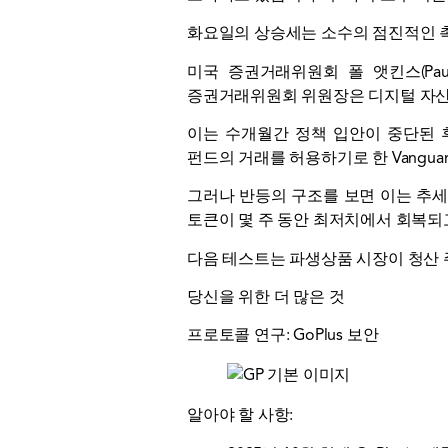
화요일의 상승세는 소수의 점진적인 
미국 증권거래위원회 폴 앳킨스(Paul 
증권거래위원회 위원장은 디지털 자산 
이는 수개월간 정책 입안이 중단된 
펀드의 거래를 허용하기로 한 Vangu
그러나 반등의 구조를 보면 이는 추
토큰이 몇 주 동안 최저치에서 회복되
다음 테스트는 파생상품 시장이 청산 
당신을 위한 더 많은 것
프로토콜 연구: GoPlus 보안
알아야 할 사항: