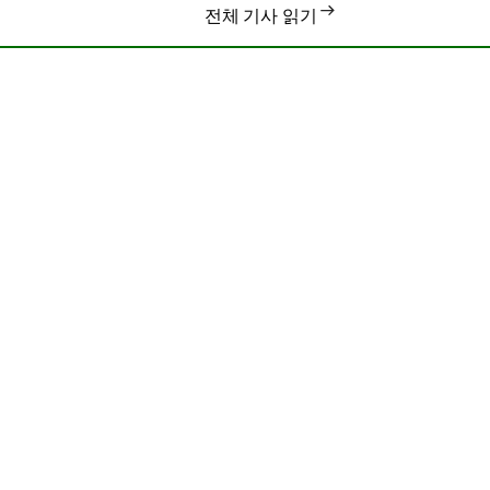
전체 기사 읽기