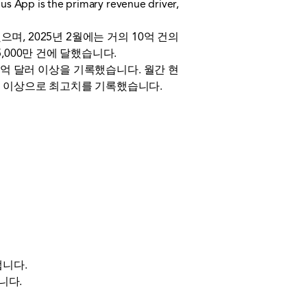
s the primary revenue driver,
록했으며, 2025년 2월에는 거의 10억 건의
000만 건에 달했습니다.
100억 달러 이상을 기록했습니다. 월간 현
달러 이상으로 최고치를 기록했습니다.
냅니다.
니다.