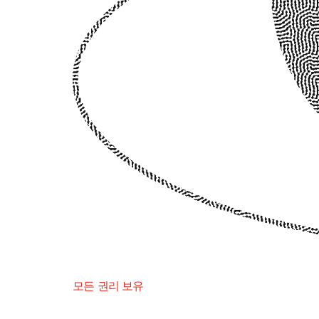
모든 권리 보유