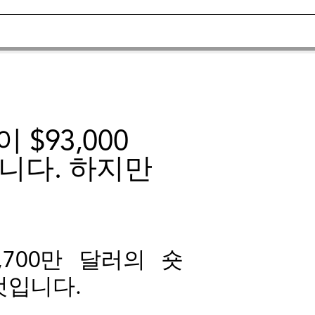
 $93,000
니다. 하지만
700만 달러의 숏
것입니다.