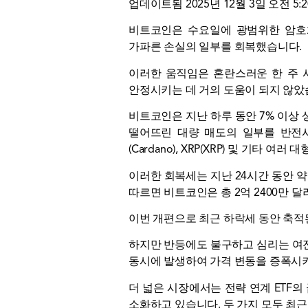
업데이트됨 2025년 12월 3일 오전 5:
비트코인은 수요일에 광범위한 암호화
가파른 손실의 일부를 회복했습니다.
이러한 움직임은 혼란스러운 한 주 
안정시키는 데 거의 도움이 되지 않았
비트코인은 지난 하루 동안 7% 이상 상
떨어뜨린 대량 매도의 일부를 반전시켰
(Cardano), XRP(XRP) 및 기타
이러한 회복세는 지난 24시간 동안 약 
따르면 비트코인은 총 2억 2400만 달러
이번 개편으로 최근 하락세 동안 축
하지만 반등에도 불구하고 심리는 여
동시에 발생하여 가격 변동을 증폭시
더 넓은 시장에서는 전략 연계 ETF
소화하고 있습니다. 두 가지 모두 최