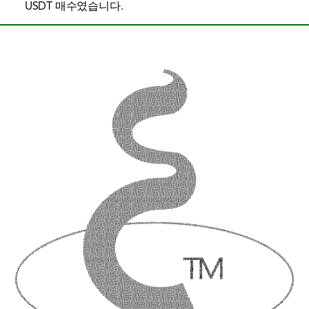
USDT 매수였습니다.