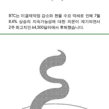
BTC는 미결제약정 감소와 현물 수요 약세로 인해 7월
8.4% 상승의 지속가능성에 대한 의문이 제기되면서
2주 최고치인 64,500달러에서 후퇴했습니다.