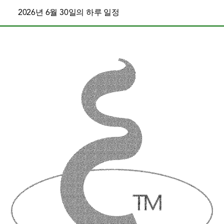
2026년 6월 30일의 하루 일정