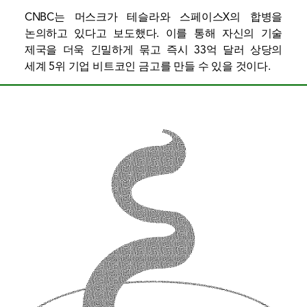
CNBC는 머스크가 테슬라와 스페이스X의 합병을
논의하고 있다고 보도했다. 이를 통해 자신의 기술
제국을 더욱 긴밀하게 묶고 즉시 33억 달러 상당의
세계 5위 기업 비트코인 ​​금고를 만들 수 있을 것이다.