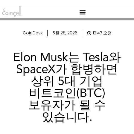
CoinDesk
5월 28, 2026
12:47 오전
Elon Musk는 Tesla와
SpaceX가 합병하면
상위 5대 기업
비트코인(BTC)
보유자가 될 수
있습니다.