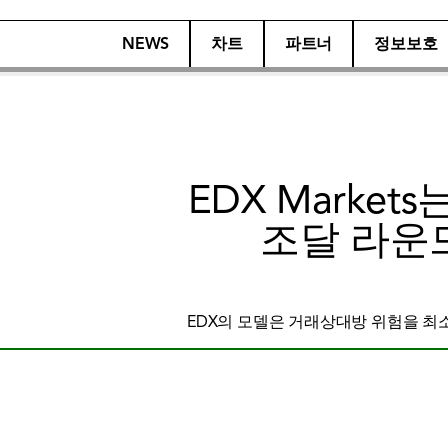
NEWS
차트
파트너
정보보호
EDX Market
조달 라운드
EDX의 모델은 거래상대방 위험을 최