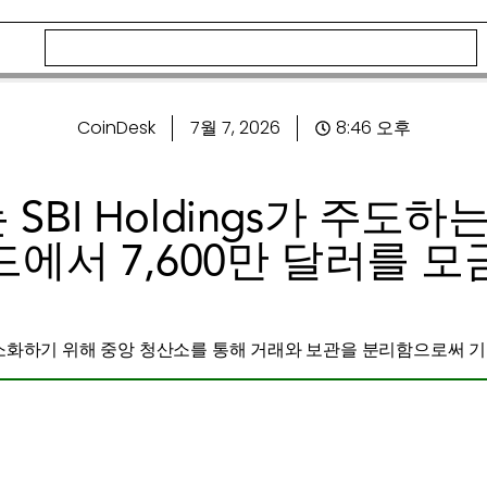
CoinDesk
7월 7, 2026
8:46 오후
s는 SBI Holdings가 주도
에서 7,600만 달러를 
소화하기 위해 중앙 청산소를 통해 거래와 보관을 분리함으로써 기