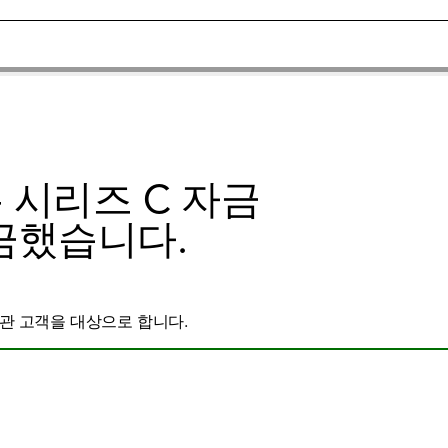
하는 시리즈 C 자금
모금했습니다.
관 고객을 대상으로 합니다.