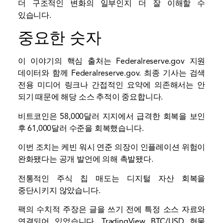
더 구조적인 변화의 일부인지 더 잘 이해할 수
있습니다.
중요한 숫자
이 이야기의 핵심 출처는
Federalreserve.gov
지원
데이터와 함께
Federalreserve.gov
. 최종 기사는 검색
전용 미디어 링크나 간접적인 요약에 의존해서는 안
되기 때문에 해당 소스 추적이 중요합니다.
비트코인은 58,000달러 지지에서 급격한 회복을 보인
후 61,000달러 수준을 회복했습니다.
이번 조치는 케빈 워시 연준 의장이 인플레이션 위험이
완화됐다는 공개 발언에 의해 촉발됐다.
전통적인 주식 칩 매도는 디지털 자산 회복을
중단시키지 않았습니다.
팩의 수치적 주장은 글을 쓰기 전에 특정 소스 자료와
연결되어 있었습니다. TradingView BTC/USD 현물