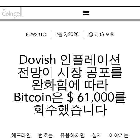
NEWSBTC
7월 2, 2026
5:46 오후
Dovish 인플레이션
전망이 시장 공포를
완화함에 따라
Bitcoin은 $ 61,000를
회수했습니다
헤드라인 번호는 유용하지만 실제 이야기는