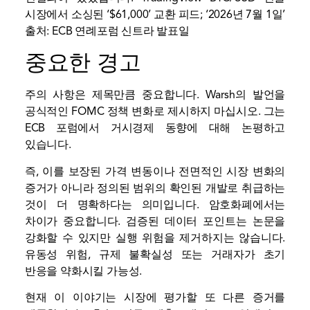
시장에서 소싱된 ‘$61,000’
교환
피드; ‘2026년 7월 1일’
출처: ECB 연례포럼 신트라 발표일
중요한 경고
주의 사항은 제목만큼 중요합니다. Warsh의 발언을
공식적인 FOMC 정책 변화로 제시하지 마십시오. 그는
ECB 포럼에서 거시경제 동향에 대해 논평하고
있습니다.
즉, 이를 보장된 가격 변동이나 전면적인 시장 변화의
증거가 아니라 정의된 범위의 확인된 개발로 취급하는
것이 더 명확하다는 의미입니다. 암호화폐에서는
차이가 중요합니다. 검증된 데이터 포인트는 논문을
강화할 수 있지만 실행 위험을 제거하지는 않습니다.
유동성
위험, 규제 불확실성 또는 거래자가 초기
반응을 약화시킬 가능성.
현재 이 이야기는 시장에 평가할 또 다른 증거를