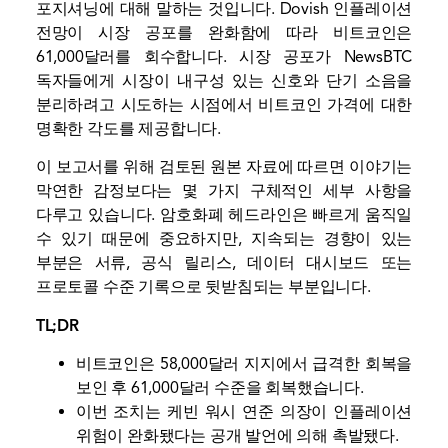
포지셔닝에 대해 말하는 것입니다. Dovish 인플레이션
전망이 시장 공포를 완화함에 따라 비트코인은
61,000달러를 회수합니다. 시장 공포가 NewsBTC
독자들에게 시장이 내구성 있는 신호와 단기 소음을
분리하려고 시도하는 시점에서 비트코인 ​​가격에 대한
명확한 각도를 제공합니다.
이 보고서를 위해 검토된 원본 자료에 따르면 이야기는
막연한 감정보다는 몇 가지 구체적인 세부 사항을
다루고 있습니다. 암호화폐 헤드라인은 빠르게 움직일
수 있기 때문에 중요하지만, 지속되는 경향이 있는
부분은 서류, 공식 릴리스, 데이터 대시보드 또는
프로토콜 수준 기록으로 뒷받침되는 부분입니다.
TL;DR
비트코인은 58,000달러 지지에서 급격한 회복을
보인 후 61,000달러 수준을 회복했습니다.
이번 조치는 케빈 워시 연준 의장이 인플레이션
위험이 완화됐다는 공개 발언에 의해 촉발됐다.