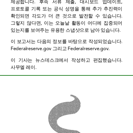
제공합니다. 후속 서류 제출, 대시보드 업데이트,
프로토콜 기록 또는 공식 성명을 통해 추가 추진력이
확인되면 각도가 더 큰 것으로 발전할 수 있습니다.
그렇지 않다면, 이는 오늘날 활동이 어디에 집중되어
있는지를 보여주는 유용한 스냅샷으로 남아 있습니다.
이 보고서는 다음의 정보를 바탕으로 작성되었습니다.
Federalreserve.gov
그리고
Federalreserve.gov
.
이 기사는 뉴스데스크에서 작성하고 편집했습니다.
사무엘 레이
.