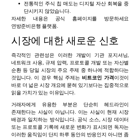
전통적인 주식 칩 매도는 디지털 자산 회복을 중
단시키지 않았습니다.
자세한 내용은 공식 홈페이지를 방문하세요
연방준비은행
플랫폼.
시장에 대한 새로운 신호
즉각적인 관련성은 이러한 개발이 기관 포지셔닝,
네트워크 사용, 규제 압력, 프로토콜 개발 또는 자산별
순환 등 당일 시장의 주요 주제 중 하나에 적합하다는
것입니다. 이 경우 핵심 주제는
비트코인
가격
이것이
바로 더 넓은 시장 개요에 묻혀 있기보다는 집중적으로
읽을 가치가 있는 이유입니다.
거래자에게 유용한 부분은 단순히 헤드라인이
존재한다는 사실이 아닙니다. 이는 사실이 현재 시장
배경과 일치하는 방식입니다. 공식 소스, 시장 데이터
또는 프로토콜 기록에 새로운 변화가 표시되면 독자는
이러한 움직임이 단지 하루 동안의 반응인지 아니면 좀