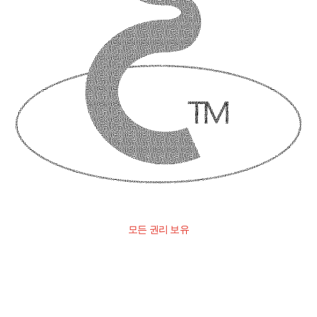
모든 권리 보유