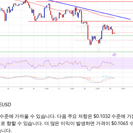
GEUSD
0 수준에 가까울 수 있습니다. 다음 주요 저항은 $0.1032 수준에 가
으로 향할 수 있습니다. 더 많은 이익이 발생하면 가격이 $0.106
습니다.