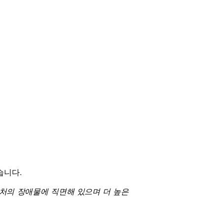
습니다.
0 근처의 장애물에 직면해 있으며 더 높은