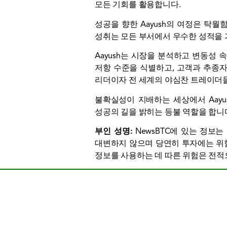
모든 기회를 활용합니다.
성공을 향한 Aayush의 여정은 탁
성취는 모든 부서에서 우수한 성적을
Aayush는 시장을 분석하고 변동성
저항 수준을 식별하고, 고객과 추종자
리더이자 전 세계의 야심찬 트레이더들
불확실성이 지배하는 세상에서 Aayus
성공의 길을 밝히는 등불 역할을 합니
부인 성명:
NewsBTC에 있는 정보는
대변하지 않으며 당연히 투자에는 위험
정보를 사용하는 데 따른 위험은 전적