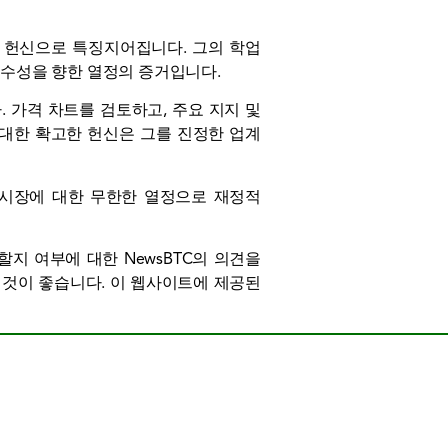
한 헌신으로 특징지어집니다. 그의 학업
수성을 향한 열정의 증거입니다.
 가격 차트를 검토하고, 주요 지지 및
 대한 확고한 헌신은 그를 진정한 업계
성, 시장에 대한 무한한 열정으로 재정적
할지 여부에 대한 NewsBTC의 의견을
 것이 좋습니다. 이 웹사이트에 제공된