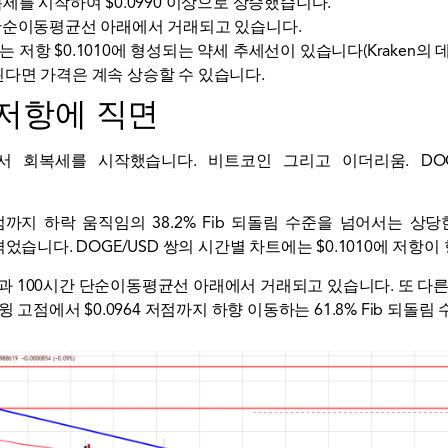
회복세를 시작하여 $0.0990 이상으로 상승했습니다.
간 단순이동평균선 아래에서 거래되고 있습니다.
는 저항 $0.1010에 형성되는 약세 추세선이 있습니다(Kraken의 데
지된다면 가격은 계속 상승할 수 있습니다.
은 저항에 직면
영역에서 회복세를 시작했습니다.
비트코인
그리고
이더리움
. DO
4 저점까지 하락 움직임의 38.2% Fib 되돌림 수준을 넘어서는
었습니다. DOGE/USD 쌍의 시간별 차트에는 $0.1010에 저항
 수준과 100시간 단순이동평균선 아래에서 거래되고 있습니다. 또 
1 스윙 고점에서 $0.0964 저점까지 하향 이동하는 61.8% Fib 되돌