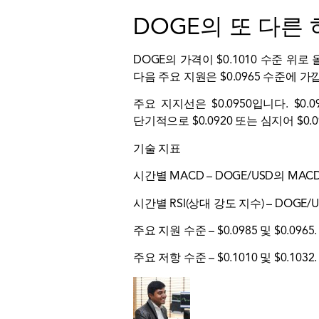
DOGE의 또 다른
DOGE의 가격이 $0.1010 수준 위
다음 주요 지원은 $0.0965 수준에 가
주요 지지선은 $0.0950입니다. 
단기적으로 $0.0920 또는 심지어 $0
기술 지표
시간별 MACD – DOGE/USD의 M
시간별 RSI(상대 강도 지수) – DOGE/
주요 지원 수준 – $0.0985 및 $0.0965.
주요 저항 수준 – $0.1010 및 $0.1032.