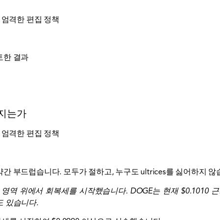
 엄격한 편집 정책
토한 결과
어지는가
 엄격한 편집 정책
 부드럽습니다. 모두가 절하고, 누구도 ultrices를 싫어하지 않
0980 영역 위에서 회복세를 시작했습니다. DOGE는 현재 $0.101
 있습니다.