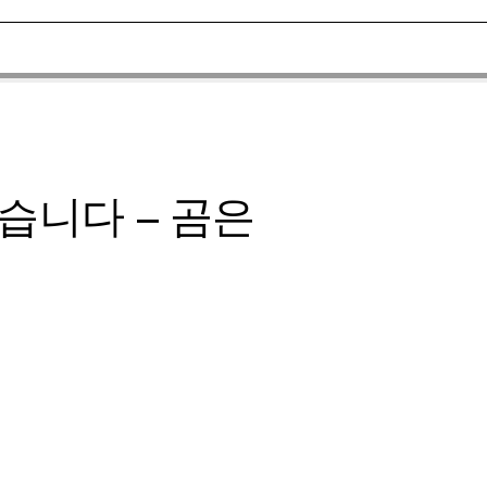
없습니다 – 곰은