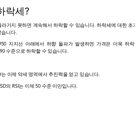
 하락세?
로 올라가지 못하면 계속해서 하락할 수 있습니다. 하락세에 대한 초기
깝습니다.
$0.0950 지지선 아래에서 하향 돌파가 발생하면 가격은 더욱 하
.090 수준으로 하락할 수 있습니다.
ACD는 이제 약세 영역에서 추진력을 얻고 있습니다.
USD의 RSI는 이제 50 수준 미만입니다.