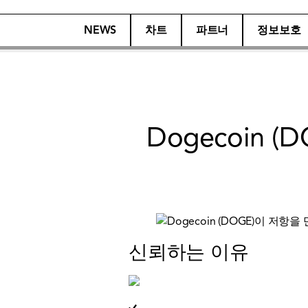
NEWS
차트
파트너
정보보호
Dogecoin
신뢰하는 이유