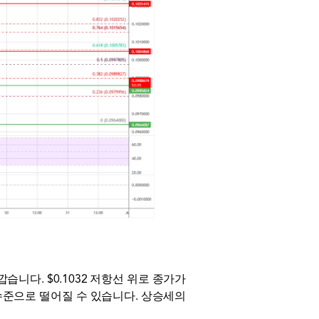
깝습니다. $0.1032 저항선 위로 종가가
5 수준으로 떨어질 수 있습니다. 상승세의