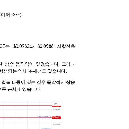
이터 소스).
GE는 $0.0980와 $0.0988 저항선을
 상당한 상승 움직임이 있었습니다. 그러나
이 형성되는 약세 추세선도 있습니다.
다른 회복 파동이 있는 경우 즉각적인 상승
림 수준 근처에 있습니다.