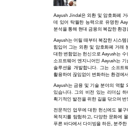
Aayush Jindal은 외환 및 암호
데 있어 탁월한 능력으로 유명한 Aa
분석을 통해 현대 금융의 복잡한 환경
Aayush는 어릴 때부터 복잡한 시
힘입어 그는 외환 및 암호화폐 거래 
대한 변함없는 헌신으로 Aayush는 
소프트웨어 엔지니어인 Aayush는 
솔루션을 개발합니다. 그는 소프트
활용하여 끊임없이 변화하는 환경에서 
Aayush는 금융 및 기술 분야의 
있습니다. 그의 비전 있는 리더십 
획기적인 발전을 위한 길을 닦으며 번
전문적인 업무에 대한 헌신에도 불구하
목적지를 탐험하고, 다양한 문화에 몰
푸른 바다에서 다이빙을 하든, 분주한 