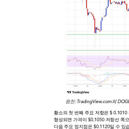
원천:
TradingView.com의 DO
황소의 첫 번째 주요 저항은 $ 0.101
형성되면 가격이 $0.1050 저항선 쪽
다음 주요 정지점은 $0.1120일 수 있