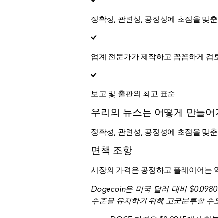
정확성, 관련성, 공정성에 초점을 맞춘
업계 전문가가 제작하고 꼼꼼하게 검
보고 및 출판의 최고 표준
우리의 뉴스는 어떻게 만들
정확성, 관련성, 공정성에 초점을 맞춘
면책 조항
시장의 가격은 공정하고 플레이어는 약간
Dogecoin은 미국 달러 대비 $0.
수준을 유지하기 위해 고군분투할 수도