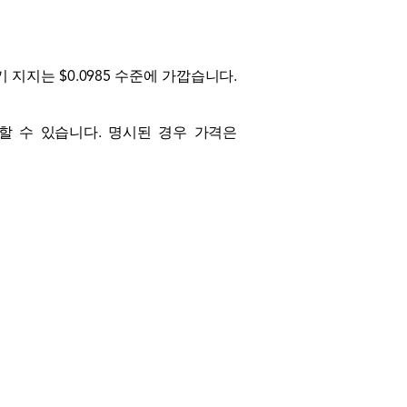
 지지는 $0.0985 수준에 가깝습니다.
락할 수 있습니다. 명시된 경우 가격은