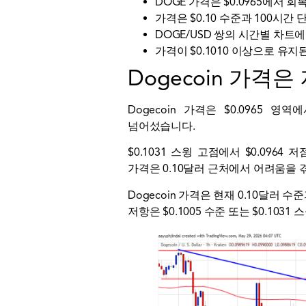
DOGE 가격은 $0.0965에서 
가격은 $0.10 수준과 100시
DOGE/USD 쌍의 시간별 차트에
가격이 $0.1010 이상으로 유
Dogecoin 가격
Dogecoin 가격은 $0.0965 
넘어섰습니다.
$0.1031 스윙 고점에서 $0.096
가격은 0.10달러 근처에서 어려움을 겪
Dogecoin 가격은 현재 0.10달러
저항은 $0.1005 수준 또는 $0.103