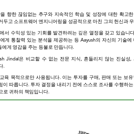
월함을 향한 끊임없는 추구와 지속적인 학습 및 성장에 대한 확고
 거두고 소프트웨어 엔지니어링을 성공적으로 마친 그의 헌신과 우
 속에서 수익성 있는 기회를 발견하려는 깊은 열정을 갖고 있습니다.
에게 통찰력 있는 분석을 제공하는 등 Aayush의 자신의 기술에
에게 영감을 주는 등불로 만듭니다.
h Jindal은 비교할 수 없는 전문 지식, 흔들리지 않는 진실
다.
 교육 목적으로만 사용됩니다. 이는 투자를 구매, 판매 또는 보유
이 따릅니다. 투자 결정을 내리기 전에 스스로 조사를 수행하는
으로 귀하의 책임입니다.