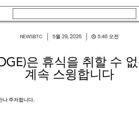
NEWSBTC
5월 29, 2026
5:46 오전
 (DOGE)은 휴식을 취할 수 
계속 스윙합니다