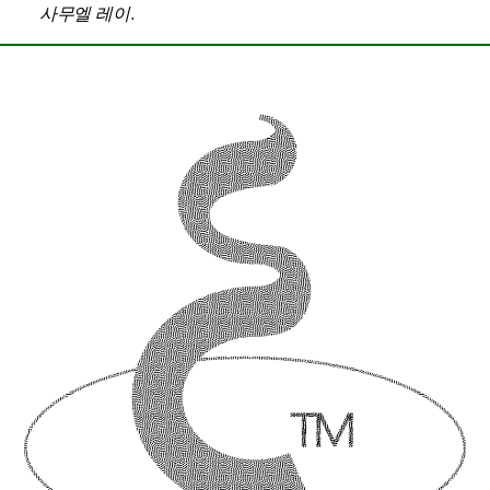
사무엘 레이
.