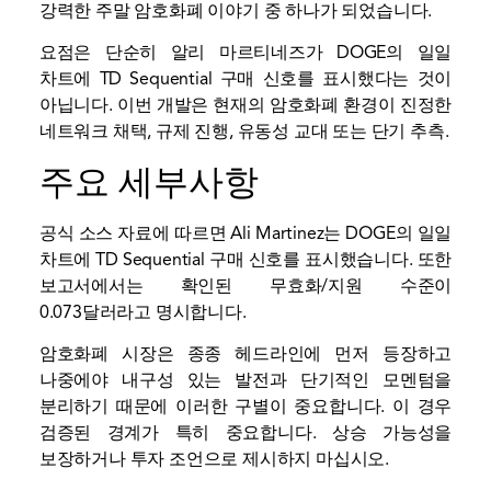
강력한 주말 암호화폐 이야기 중 하나가 되었습니다.
요점은 단순히 알리 마르티네즈가 DOGE의 일일
차트에 TD Sequential 구매 신호를 표시했다는 것이
아닙니다. 이번 개발은 현재의 암호화폐 환경이 진정한
네트워크 채택, 규제 진행,
유동성
교대 또는 단기 추측.
주요 세부사항
공식 소스 자료에 따르면 Ali Martinez는 DOGE의 일일
차트에 TD Sequential 구매 신호를 표시했습니다. 또한
보고서에서는 확인된 무효화/지원 수준이
0.073달러라고 명시합니다.
암호화폐 시장은 종종 헤드라인에 먼저 등장하고
나중에야 내구성 있는 발전과 단기적인 모멘텀을
분리하기 때문에 이러한 구별이 중요합니다. 이 경우
검증된 경계가 특히 중요합니다. 상승 가능성을
보장하거나 투자 조언으로 제시하지 마십시오.