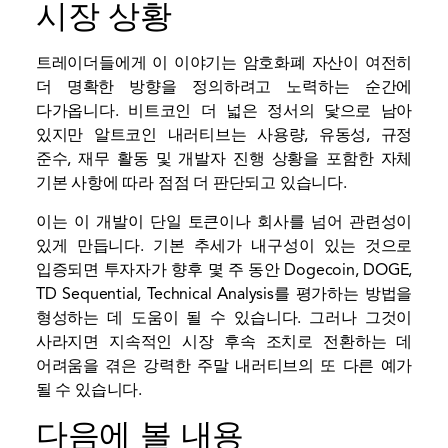
시장 상황
트레이더들에게 이 이야기는 암호화폐 자산이 여전히
더 명확한 방향을 정의하려고 노력하는 순간에
다가옵니다.
비트코인
더 넓은 정서의 닻으로 남아
있지만 알트코인 내러티브는 사용량, 유동성, 규정
준수, 재무 활동 및 개발자 진행 상황을 포함한 자체
기본 사항에 따라 점점 더 판단되고 있습니다.
이는 이 개발이 단일 토큰이나 회사를 넘어 관련성이
있게 만듭니다. 기본 추세가 내구성이 있는 것으로
입증되면 투자자가 향후 몇 주 동안 Dogecoin, DOGE,
TD Sequential, Technical Analysis를 평가하는 방법을
형성하는 데 도움이 될 수 있습니다. 그러나 그것이
사라지면 지속적인 시장 후속 조치로 전환하는 데
어려움을 겪은 강력한 주말 내러티브의 또 다른 예가
될 수 있습니다.
다음에 볼 내용