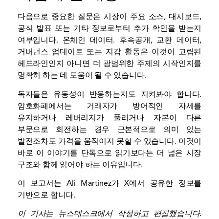
다음으로 중요한 질문은 시장이 주요 소스, 대시보드,
공식 발표 또는 기타 정보로부터 추가 확인을 받는지
여부입니다.
온체인 데이터
. 후속공개,
교환
데이터,
거버넌스 업데이트 또는
지갑
활동은 이것이 고립된
헤드라인인지 아니면 더 광범위한 주제의 시작인지를
명확히 하는 데 도움이 될 수 있습니다.
독자들은 유동성이 반응하는지도 지켜봐야 합니다.
암호화폐에서는 거래자가 방어적인 자세를
유지하거나 레버리지가 풀리거나 자본이 다른
부문으로 회전하는 경우 근본적으로 의미 있는
발전조차도 가격을 움직이지 못할 수 있습니다. 이것이
바로 이 이야기를 단독으로 읽기보다는 더 넓은 시장
구조와 함께 읽어야 하는 이유입니다.
이 보고서는 Ali Martinez가 X에서 공유한 정보를
기반으로 합니다.
이 기사는 뉴스데스크에서 작성하고 편집했습니다.