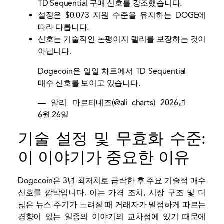
TD Sequential 구매 신호를 강조했습니다.
설정은 $0.073 지원 수준을 유지하는 DOGE에
따라 다릅니다.
신호는 기술적인 논평이지 랠리를 보장하는 것이
아닙니다.
Dogecoin은 일일 차트에서 TD Sequential
매수 신호를 보이고 있습니다.
— 알리 마르티네즈(@ali_charts)
2026년
6월 26일
기술 설정 및 무효화 수준:
이 이야기가 중요한 이유
Dogecoin은 3년 최저치로 급락한 후 주요 기술적 매수
신호를 깜박입니다. 이는 가격 조치, 시장 구조 및 더
넓은 뉴스 주기가 느려질 때 거래자가 밀접하게 따르는
경향이 있는 일종의 이야기의 교차점에 있기 때문에