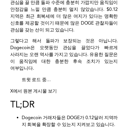
관심을 끌 만큼 돌파 수준에 충분히 가깝지만 움직임이
안정감을 느낄 만큼 충분히 멀지 않았습니다. $0.12
지역은 최근 회복세에 더 많은 여지가 있다는 명확한
신호를 제공할 것이기 때문에 많은 DOGE 관찰자들이
관심을 갖는 선이 되고 있습니다.
그렇다고 해서 돌파가 보장되는 것은 아닙니다.
Dogecoin은 오랫동안 관심을 끌었다가 빠르게
사라지는 오랜 역사를 가지고 있습니다. 유용한 질문은
이 움직임에 대한 충분한 후속 조치가 있는지
여부입니다.
트윗 로드 중…
X에서 원본 게시물 보기
TL;DR
Dogecoin 거래자들은 DOGE가 0.12달러 지역까
지 회복을 확장할 수 있는지 지켜보고 있습니다.