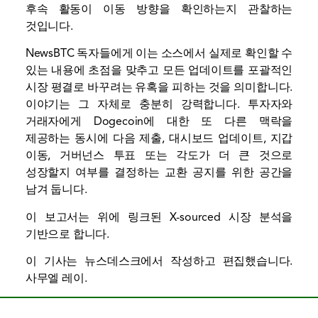
후속 활동이 이동 방향을 확인하는지 관찰하는
것입니다.
NewsBTC 독자들에게 이는 소스에서 실제로 확인할 수
있는 내용에 초점을 맞추고 모든 업데이트를 포괄적인
시장 평결로 바꾸려는 유혹을 피하는 것을 의미합니다.
이야기는 그 자체로 충분히 강력합니다. 투자자와
거래자에게 Dogecoin에 대한 또 다른 맥락을
제공하는 동시에 다음 제출, 대시보드 업데이트, 지갑
이동, 거버넌스 투표 또는 각도가 더 큰 것으로
성장할지 여부를 결정하는 교환 공지를 위한 공간을
남겨 둡니다.
이 보고서는 위에 링크된 X-sourced 시장 분석을
기반으로 합니다.
이 기사는 뉴스데스크에서 작성하고 편집했습니다.
사무엘 레이
.