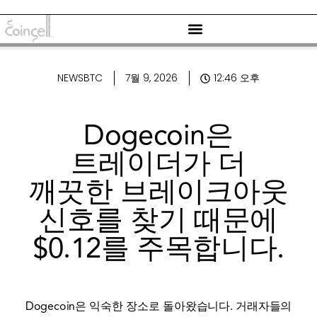
NEWSBTC
7월 9, 2026
12:46 오후
Dogecoin은
트레이더가 더
깨끗한 브레이크아웃
신호를 찾기 때문에
$0.12를 주목합니다.
Dogecoin은 익숙한 장소로 돌아왔습니다. 거래자들의