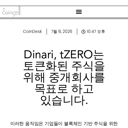
CoinDesk
7월 8, 2026
10:47 오후
Dinari, tZERO는
토큰화된 주식을
위해 중개회사를
목표로 하고
있습니다.
이러한 움직임은 기업들이 블록체인 기반 주식을 위한