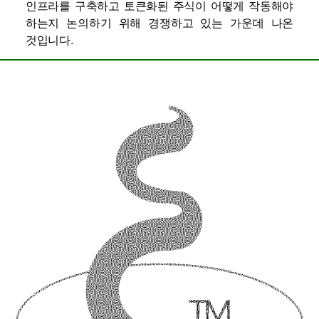
인프라를 구축하고 토큰화된 주식이 어떻게 작동해야
하는지 논의하기 위해 경쟁하고 있는 가운데 나온
것입니다.