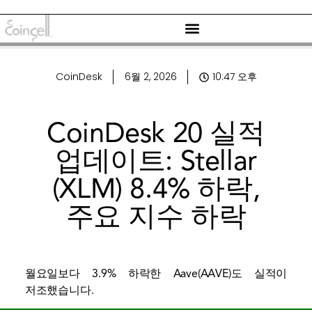
CoinDesk
6월 2, 2026
10:47 오후
CoinDesk 20 실적
업데이트: Stellar
(XLM) 8.4% 하락,
주요 지수 하락
월요일보다 3.9% 하락한 Aave(AAVE)도 실적이
저조했습니다.