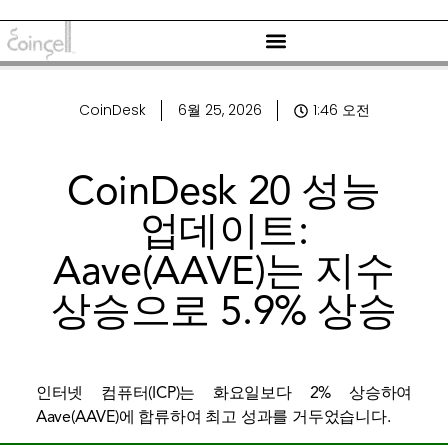
CoinDesk
6월 25, 2026
1:46 오전
CoinDesk 20 성능
업데이트:
Aave(AAVE)는 지수
상승으로 5.9% 상승
인터넷 컴퓨터(ICP)는 화요일보다 2% 상승하여
Aave(AAVE)에 합류하여 최고 성과를 거두었습니다.