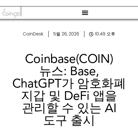
CoinDesk
5월 26, 2026
10:49 오후
Coinbase(COIN)
뉴스: Base,
ChatGPT가 암호화폐
지갑 및 DeFi 앱을
관리할 수 있는 AI
도구 출시