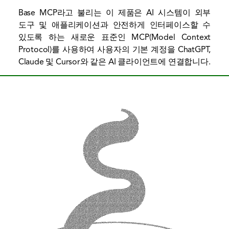
Base MCP라고 불리는 이 제품은 AI 시스템이 외부
도구 및 애플리케이션과 안전하게 인터페이스할 수
있도록 하는 새로운 표준인 MCP(Model Context
Protocol)를 사용하여 사용자의 기본 계정을 ChatGPT,
Claude 및 Cursor와 같은 AI 클라이언트에 연결합니다.