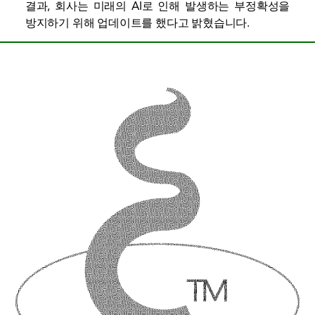
결과, 회사는 미래의 AI로 인해 발생하는 부정확성을
방지하기 위해 업데이트를 했다고 밝혔습니다.