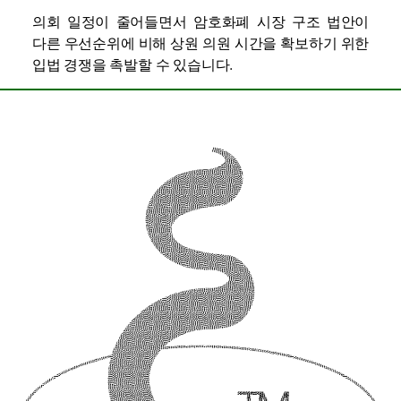
의회 일정이 줄어들면서 암호화폐 시장 구조 법안이
다른 우선순위에 비해 상원 의원 시간을 확보하기 위한
입법 경쟁을 촉발할 수 있습니다.