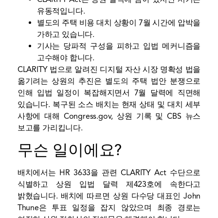
유동적입니다.
별도의 주택 비용 대치 상황이 7월 시간에 압박을
가하고 있습니다.
기사는 당파적 구성을 피하고 입법 메커니즘을
고수해야 합니다.
CLARITY 법으로 알려진 디지털 자산 시장 명확성 법을
옮기려는 상원의 추진은 별도의 주택 법안 분쟁으로
인해 입법 일정이 복잡해지면서 7월 달력에 직면해
있습니다. 복구된 소스 배치는 현재 상태 및 대치 세부
사항에 대해 Congress.gov, 상원 기록 및 CBS 뉴스
보고를 가리킵니다.
무슨 일이에요?
배치에서는 HR 3633을 관련 CLARITY Act 수단으로
식별하고 상원 입법 달력 제423호에 속한다고
밝혔습니다. 배치에 따르면 상원 다수당 대표인 John
Thune은 투표 일정을 잡지 않았으며 최종 경로는