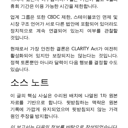
휴회 기간은 이용 가능한 시간을 제한합니다.
업계 그룹은 또한 CBDC 제한, 스테이블코인 면제 및
시장 구조 언어가 서로 다른 법안에 포함되어 있더라도
정치적으로 계속 연결되어 있는지 여부를 관찰할
것입니다.
현재로서 가장 안전한 결론은 CLARITY Act가 여전히
활성화되어 있지만 보장되지는 않는다는 것입니다.
정책 토론뿐만 아니라 달력이 다음 행보를 결정할 수도
있습니다.
소스 노트
이 글의 핵심 사실은 수리된 배치에 나열된 1차 원본
자료를 기반으로 합니다. 뒷받침하는 맥락은 원본
기록에 가깝게 유지되었으며 뒷받침되지 않는 가격
원인 주장을 방지합니다.
이 보고서는 다음의 정보를 바탕으로 작성되었습니다.