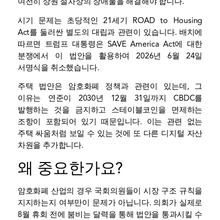
여전히 상원 절차상의 장애물을 해결해야 합니다.
시기 문제는 초당적인 21세기 ROAD to Housing
Act를 둘러싼 별도의 대립과 관련이 있습니다. 배치에
따르면 트럼프 대통령은 SAVE America Act에 대한
분쟁에서 이 법안을 활용하여 2026년 6월 24일
서명식을 취소했습니다.
주택 법안은 암호화폐 정책과 관련이 있는데, 그
이유는 연준이 2030년 12월 31일까지 CBDC를
발행하는 것을 금지하고 스테이블코인을 면제하는
조항이 포함되어 있기 때문입니다. 이는 관련 없는
주택 싸움처럼 보일 수 있는 것에 또 다른 디지털 자산
차원을 추가합니다.
왜 중요한가요?
암호화폐 산업의 경우 국회의원들이 시장 구조 규칙을
지지하는지 여부만이 문제가 아닙니다. 의회가 실제로
8월 휴회 전에 붐비는 달력을 통해 법안을 통과시킬 수