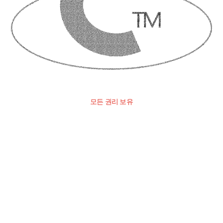
모든 권리 보유