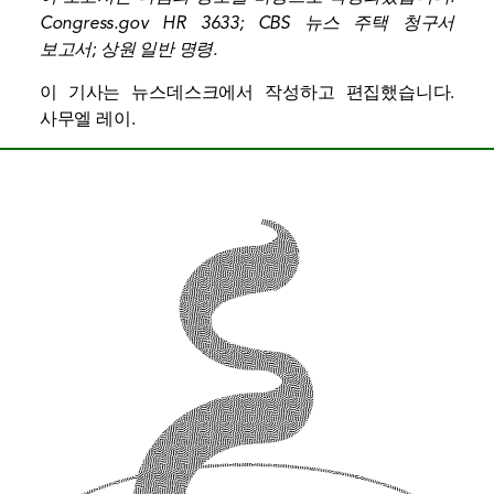
Congress.gov HR 3633
;
CBS 뉴스 주택 청구서
보고서
;
상원 일반 명령
.
이 기사는 뉴스데스크에서 작성하고 편집했습니다.
사무엘 레이
.