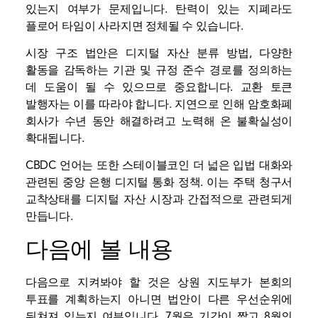
있는지 여부가 문제입니다. 탄력이 있는 지폐라도
플로어 타임이 사라지면 정체될 수 있습니다.
시장 구조 법안은 디지털 자산 분류 방법, 다양한
활동을 감독하는 기관 및 규정 준수 경로를 정의하는
데 도움이 될 수 있으므로 중요합니다.
교환
토큰
발행자는 이를 따라야 합니다. 지연으로 인해 암호화폐
회사가 수년 동안 해결하려고 노력해 온 불확실성이
확대됩니다.
CBDC 언어는 또한
스테이블코인
더 넓은 입법 대화와
관련된 중앙 은행 디지털 통화 정책. 이는 주택 청구서
교착상태를 디지털 자산 시장과 간접적으로 관련되게
만듭니다.
다음에 볼 내용
다음으로 지켜봐야 할 것은 상원 지도부가 본회의
투표를 계획하는지 아니면 법안이 다른 우선순위에
뒤쳐져 있는지 여부입니다. 7월은 기간이 짧고 8월의