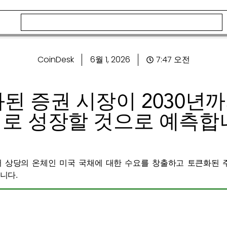
CoinDesk
6월 1, 2026
7:47 오전
큰화된 증권 시장이 2030년까
로 성장할 것으로 예측합
 상당의 온체인 미국 국채에 대한 수요를 창출하고 토큰화된 주
니다.