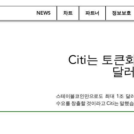
NEWS
차트
파트너
정보보호
Citi는 토
달러
스테이블코인만으로도 최대 1조 달러
수요를 창출할 것이라고 Citi는 말했습