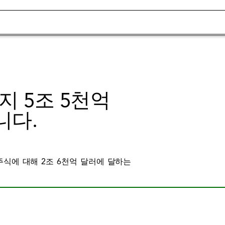
지 5조 5천억
니다.
식에 대해 2조 6천억 달러에 달하는