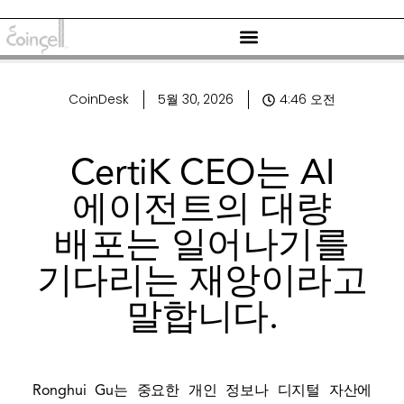
CoinDesk
5월 30, 2026
4:46 오전
CertiK CEO는 AI
에이전트의 대량
배포는 일어나기를
기다리는 재앙이라고
말합니다.
Ronghui Gu는 중요한 개인 정보나 디지털 자산에