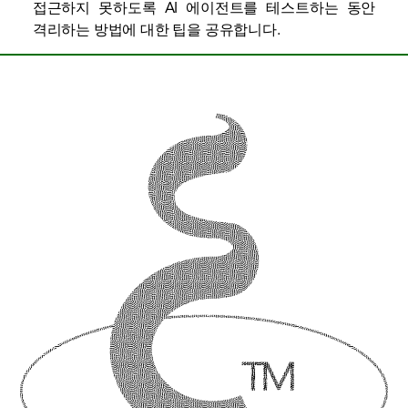
접근하지 못하도록 AI 에이전트를 테스트하는 동안
격리하는 방법에 대한 팁을 공유합니다.