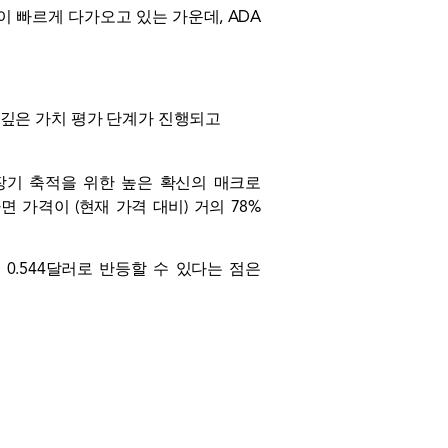
말이 빠르게 다가오고 있는 가운데, ADA
 깊은 가치 평가 단계가 진행되고
장기 축적을 위한 높은 확신의 매크로
면 가격이 (현재 가격 대비) 거의 78%
.544달러로 반등할 수 있다는 점은