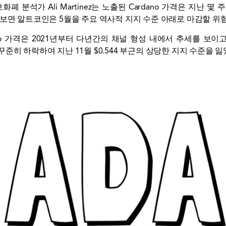
폐 분석가 Ali Martinez는
노출된
Cardano 가격은 지난 몇
 보면 알트코인은 5월을 주요 역사적 지지 수준 아래로 마감할 위
o 가격은 2021년부터 다년간의 채널 형성 내에서 추세를 보이고 있
준히 하락하여 지난 11월 $0.544 부근의 상당한 지지 수준을 