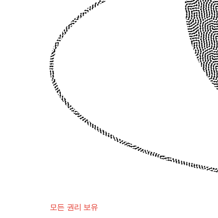
모든 권리 보유