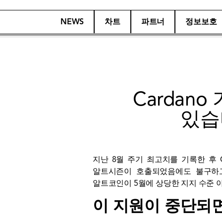
NEWS
차트
파트너
정보보호
Cardan
있습
지난 8월 주기 최고치를 기록한 후 C
알트시즌이 호출되었음에도 불구하고
알트코인이 5월에 상당한 지지 수준 아
이 지원이 중단되면