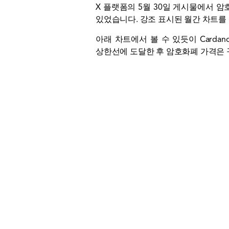
X 플랫폼의 5월 30일 게시물에서 암호화
있었습니다. 강조 표시된 월간 차트를
아래 차트에서 볼 수 있듯이 Cardan
상한선에 도달한 후 암호화폐 가격은 꾸