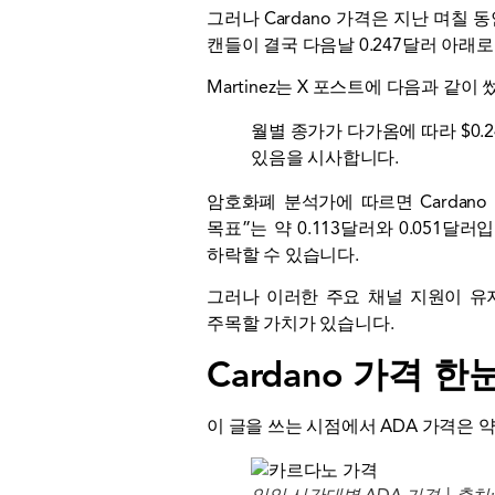
그러나 Cardano 가격은 지난 며칠 
캔들이 결국 다음날 0.247달러 아래
Martinez는 X 포스트에 다음과 같이
월별 종가가 다가옴에 따라 $0
있음을 시사합니다.
암호화폐 분석가에 따르면 Cardan
목표”는 약 0.113달러와 0.051달
하락할 수 있습니다.
그러나 이러한 주요 채널 지원이 유
주목할 가치가 있습니다.
Cardano 가격 
이 글을 쓰는 시점에서 ADA 가격은 약