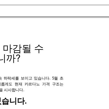
로 마감될 수
니까?
계속 하락세를 보이고 있습니다. 5월 초
미롭게도 현재 카르다노 가격 구조는
음을 시사합니다.
있습니다.