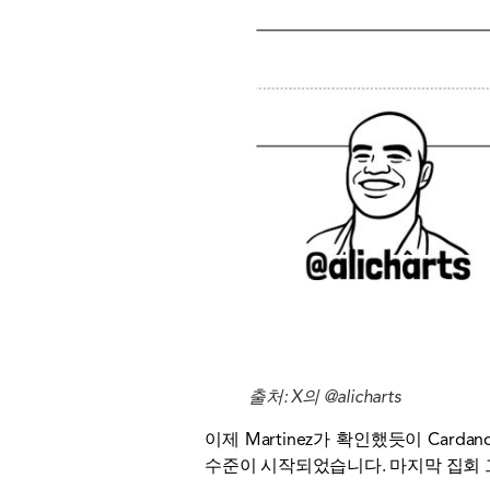
출처: X의 @alicharts
이제 Martinez가 확인했듯이 Car
수준이 시작되었습니다.
마지막 집회