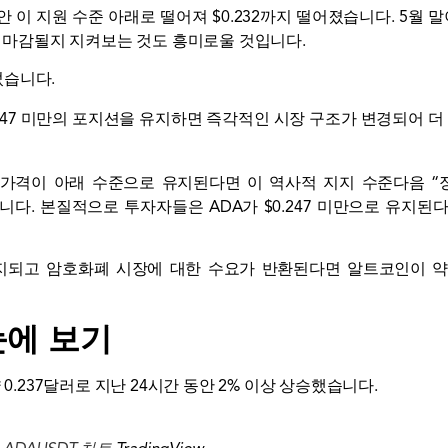
동안 이 지원 수준 아래로 떨어져 $0.232까지 떨어졌습니다. 5월 
로 마감될지 지켜보는 것도 흥미로울 것입니다.
 썼습니다.
.247 미만의 포지션을 유지하면 즉각적인 시장 구조가 변경되어 더
o 가격이 아래 수준으로 유지된다면
이 역사적 지지 수준
다음 “
러입니다. 본질적으로 투자자들은 ADA가 $0.247 미만으로 유지된다
지되고 암호화폐 시장에 대한 수요가 반환된다면 알트코인이 약 0
한눈에 보기
 0.237달러로 지난 24시간 동안 2% 이상 상승했습니다.