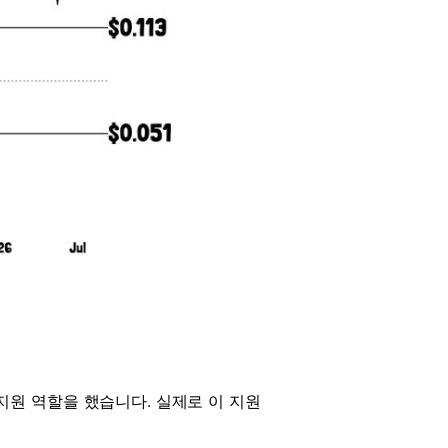
요 지원 역할을 했습니다. 실제로 이 지원