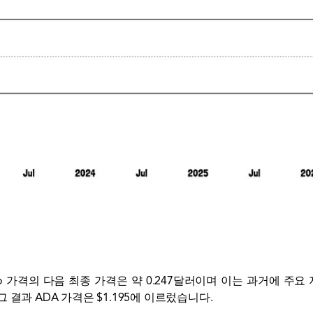
dano 가격의 다음 최종 가격은 약 0.247달러이며 이는 과거에 주
그 결과 ADA 가격은 $1.195에 이르렀습니다.