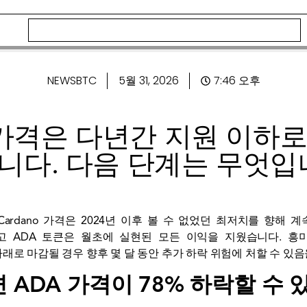
NEWSBTC
5월 31, 2026
7:46 오후
o 가격은 다년간 지원 이하
니다. 다음 단계는 무엇입
ardano 가격은 2024년 이후 볼 수 없었던 최저치를 향해 
 ADA 토큰은 월초에 실현된 모든 이익을 지웠습니다. 흥
래로 마감될 경우 향후 몇 달 동안 추가 하락 위험에 처할 수 있
 ADA 가격이 78% 하락할 수 