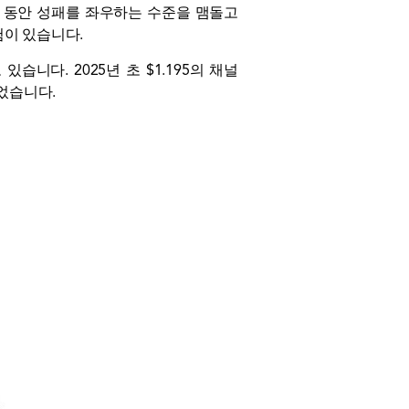
 주 동안 성패를 좌우하는 수준을 맴돌고
험이 있습니다.
습니다. 2025년 초 $1.195의 채널
잃었습니다.