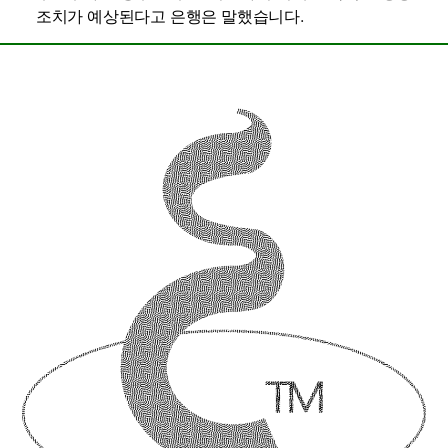
조치가 예상된다고 은행은 말했습니다.