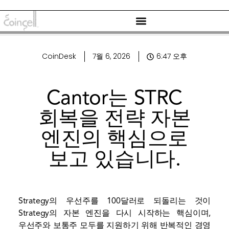
CoinDesk
7월 6, 2026
6:47 오후
Cantor는 STRC
회복을 전략 자본
엔진의 핵심으로
보고 있습니다.
Strategy의 우선주를 100달러로 되돌리는 것이
Strategy의 자본 엔진을 다시 시작하는 핵심이며,
우선주와 보통주 모두를 지원하기 위해 반복적인 경영