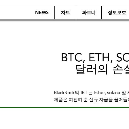
NEWS
차트
파트너
정보보호
BTC, ETH, 
달러의 손
BlackRock의 IBIT는 Ether, so
제품은 여전히 ​​순 신규 자금을 끌어