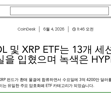
CoinDesk
6월 4, 2026
11:46 오전
SOL 및 XRP ETF는 13개
실을 입혔으며 녹색은 HYP
lana 및 XRP 펀드가 환매 물결에 합류하면서 수요일에 3억 4200만 달러를
들이는 유일한 주요 암호화폐 ETF 카테고리가 되었습니다.