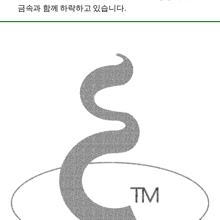
금속과 함께 하락하고 있습니다.