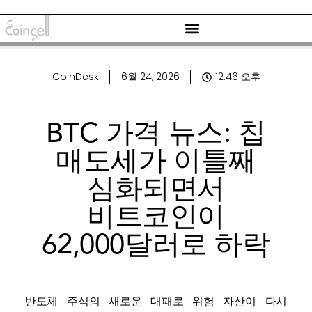
CoinDesk
6월 24, 2026
12:46 오후
BTC 가격 뉴스: 칩
매도세가 이틀째
심화되면서
비트코인이
62,000달러로 하락
반도체 주식의 새로운 대패로 위험 자산이 다시