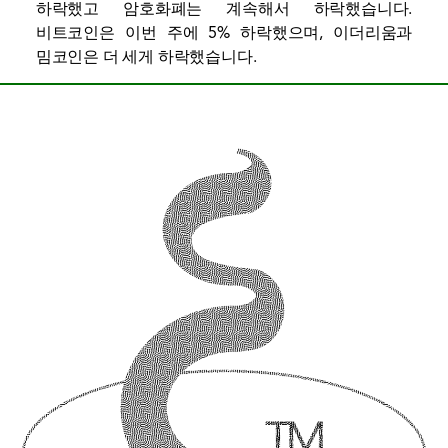
하락했고 암호화폐는 계속해서 하락했습니다.
비트코인은 이번 주에 5% 하락했으며, 이더리움과
밈코인은 더 세게 하락했습니다.