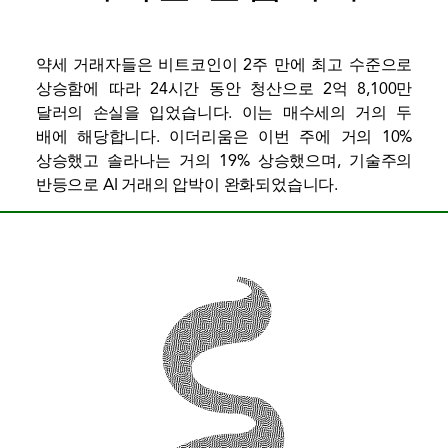
약세 거래자들은 비트코인이 2주 만에 최고 수준으로
상승함에 따라 24시간 동안 청산으로 2억 8,100만
달러의 손실을 입었습니다. 이는 매수세의 거의 두
배에 해당합니다. 이더리움은 이번 주에 거의 10%
상승했고 솔라나는 거의 19% 상승했으며, 기술주의
반등으로 AI 거래의 압박이 완화되었습니다.