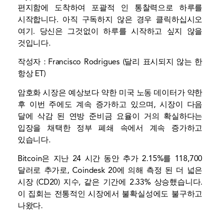
편지함에 도착하여 포괄적 인 통찰력으로 하루를
시작합니다. 아직 구독하지 않은 경우 클릭하십시오
여기
. 당신은 그것없이 하루를 시작하고 싶지 않을
것입니다.
작성자 : Francisco Rodrigues (달리 표시되지 않는 한
항상 ET)
암호화 시장은 예상보다 약한 미국 노동 데이터가 약한
후 이번 주에도 계속 증가하고 있으며, 시장이 다음
달에 삭감 된 연방 준비금 요율이 거의 확실하다는
입장을 채택한 정부 폐쇄 속에서 계속 증가하고
있습니다.
Bitcoin은 지난 24 시간 동안 추가 2.15%를 118,700
달러로 추가로, Coindesk 20에 의해 측정 된 더 넓은
시장 (
CD20
) 지수, 같은 기간에 2.33% 상승했습니다.
이 집회는 전통적인 시장에서 불확실성에도 불구하고
나왔다.