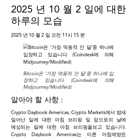
2025 년 10 월 2 일에 대한
하루의 모습
2025 년 10 월 2 일 오전 11시 15 분
Bitcoin은 ‘가장 역동적 인 달’중 하나에 입
장하고 있습니다 (Coindesk에 의해
Midjourney/Modified)
알아야 할 사항 :
Crypto Daybook Americas, Crypto Markets에서 밤새
일어난 일에 대한 아침 브리핑 및 앞으로의 날에
예상되는 일에 대한 아침 브리핑을보고 있습니다.
Crypto Daybook Americas는 이른 아침에받은