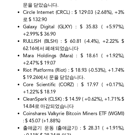
문을 닫았습니다.
Circle Internet (CRCL) : $ 129.03 (-2.68%), +3%
로 $ 132.90
Galaxy Digital (GLXY) : $ 35.83 ( +5.97%),
+2.99% $ 36.90
RULLISH (BLSH) : $ 60.81 (-4.4%), +2.22% $
62.16에서 폐쇄되었습니다
Mara Holdings (Mara) : $ 18.61 ( +1.92%),
+2.47% $ 19.07
Riot Platforms (Riot) : $ 18.93 (-0.53%), +1.74%
$ 19.26에서 문을 닫았습니다.
Core Scientific (CORZ) : $ 17.97 ( +0.17%),
+1.22% $ 18.19
CleanSpark (CLSK) : $ 14.59 ( +0.62%), +1.71% $
14.84로 마감되었습니다
Coinshares Valkyrie Bitcoin Miners ETF (WGMI)
: $ 45.07 (+1.88%)
출애굽기 운동 (출애굽기) : $ 28.31 ( +1.91%),