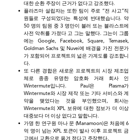
대한 순환 주장이 근거가 없다고 강조했다.
플라즈마 설립자는 또한 팀이 주로 “전 사고”직
원들로 구성되었다는 특성에 반대했습니다. 약
50 명의 팀원 중 3 명만이 블러 또는 블라스트에
사전 악취를 가졌다 고 그는 말했다. 그는이 그룹
에는 Google, Facebook, Square, Temasek,
Goldman Sachs 및 Nuvei에 배경을 가진 전문가
가 포함되어 프로젝트의 넓은 가계도를 강조합니
다.
또 다른 경합은 새로운 프로젝트의 시장 제조업
체로 종종 유명한 암호화 거래 회사 인
Wintermute입니다. Paul은 Plasma가
Wintermute와 시장 제작 또는 기타 서비스와 계
약을 맺었다는 것을 부인했으며, 회사는
Wintermute의 XPL 보유에 대한 정보가 더 이상
대중보다 더 이상 없다고 말합니다.
가명 한 연구원 마나 문 (Manamoon)은 처음에 6
억 명이 넘는 XPL 토큰이 발사 이후 프로젝트 금
고에서 교환으로 옮겨 졌다고 주장했다.