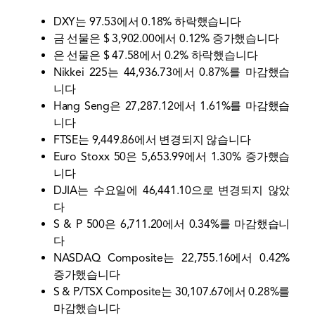
DXY는 97.53에서 0.18% 하락했습니다
금 선물은 $ 3,902.00에서 0.12% 증가했습니다
은 선물은 $ 47.58에서 0.2% 하락했습니다
Nikkei 225는 44,936.73에서 0.87%를 마감했습
니다
Hang Seng은 27,287.12에서 1.61%를 마감했습
니다
FTSE는 9,449.86에서 변경되지 않습니다
Euro Stoxx 50은 5,653.99에서 1.30% 증가했습
니다
DJIA는 수요일에 46,441.10으로 변경되지 않았
다
S & P 500은 6,711.20에서 0.34%를 마감했습니
다
NASDAQ Composite는 22,755.16에서 0.42%
증가했습니다
S & P/TSX Composite는 30,107.67에서 0.28%를
마감했습니다