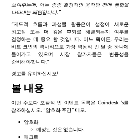
보여주는데, 이는 종종 결정적인 움직임 전에 통합을
나타내는 패턴입니다.”
“제도적 흐름과 파생물 활동은이 설정이 새로운
최고점 또는 더 깊은 후퇴로 해결되는지 여부를
결정하는 데 중요 할 것입니다. 어느 쪽이든, 우리는
비트 코인의 역사적으로 가장 역동적 인 달 중 하나에
들어가고 있으며 시장 참가자들은 변동성을
준비해야합니다.”
경고를 유지하십시오!
볼 내용
이번 주보다 포괄적 인 이벤트 목록은 Coindesk ‘s를
참조하십시오. “
암호화 주간
” 메모.
암호화
예정된 것은 없습니다.
매크로