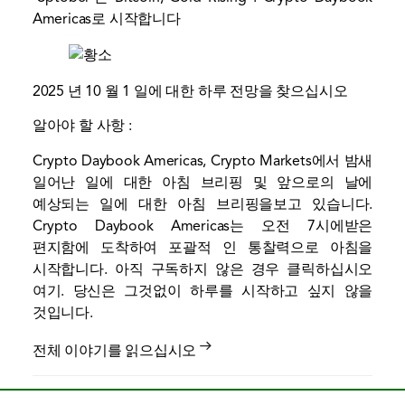
Americas로 시작합니다
2025 년 10 월 1 일에 대한 하루 전망을 찾으십시오
알아야 할 사항 :
Crypto Daybook Americas, Crypto Markets에서 밤새
일어난 일에 대한 아침 브리핑 및 앞으로의 날에
예상되는 일에 대한 아침 브리핑을보고 있습니다.
Crypto Daybook Americas는 오전 7시에받은
편지함에 도착하여 포괄적 인 통찰력으로 아침을
시작합니다. 아직 구독하지 않은 경우 클릭하십시오
여기
. 당신은 그것없이 하루를 시작하고 싶지 않을
것입니다.
전체 이야기를 읽으십시오