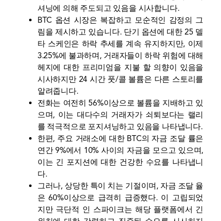
셔닝에 의해 주도되고 있음을 시사합니다.
BTC 옵션 시장은 복잡하고 모순적인 감정의 그
림을 제시하고 있습니다. 단기 옵션에 대한 25 델
타 스케인은 하락 추세를 계속 유지하지만, 이제
3.25%에 불과하며, 거래자들이 하락 위험에 대해
헤지에 대한 프리미엄을 지불 할 의향이 있음을
시사하지만 24 시간 풋/콜 볼륨은 다른 스토리를
알려줍니다.
전화는 여전히 56%이상으로 볼륨을 지배하고 있
으며, 이는 대다수의 거래자가 쇠퇴보다는 랠리
를 적극적으로 포지셔닝하고 있음을 나타냅니다.
한편, 주요 거래소에 대한 BTC의 자금 조달 률은
연간 9%에서 10% 사이의 자금을 모으고 있으며,
이는 긴 포지션에 대한 건강한 수요를 나타냅니
다.
그러나, 상당한 특이 치는 기절이며, 자금 조달 율
은 60%이상으로 급격히 급증했다. 이 고립되었
지만 극단적 인 스파이크는 해당 플랫폼에서 긴