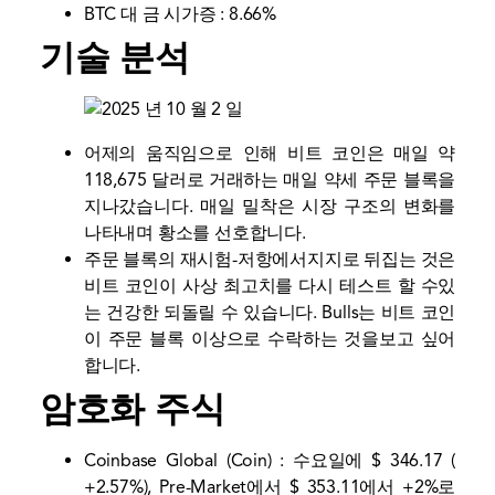
BTC 대 금 시가증 : 8.66%
기술 분석
어제의 움직임으로 인해 비트 코인은 매일 약
118,675 달러로 거래하는 매일 약세 주문 블록을
지나갔습니다. 매일 밀착은 시장 구조의 변화를
나타내며 황소를 선호합니다.
주문 블록의 재시험-저항에서지지로 뒤집는 것은
비트 코인이 사상 최고치를 다시 테스트 할 수있
는 건강한 되돌릴 수 있습니다. Bulls는 비트 코인
이 주문 블록 이상으로 수락하는 것을보고 싶어
합니다.
암호화 주식
Coinbase Global (Coin) : 수요일에 $ 346.17 (
+2.57%), Pre-Market에서 $ 353.11에서 +2%로