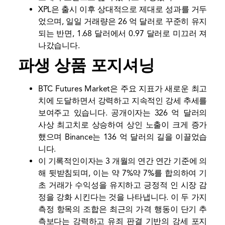
XPL은 출시 이후 상대적으로 제대로 성과를 거두
었으며, 일일 거래량은 26 억 달러로 꾸준히 유지
되는 반면, 1.68 달러에서 0.97 달러로 미끄러 져
나갔습니다.
파생 상품 포지셔닝
BTC Futures Market은 주요 지표가 새로운 최고
치에 도달하면서 강력하고 지속적인 강세 추세를
보여주고 있습니다. 공개이자는 326 억 달러의
사상 최고치로 상승하여 상인 노출이 크게 증가
했으며 Binance는 136 억 달러의 길을 이끌었습
니다.
이 기록적인이자는 3 개월의 연간 연간 기준에 의
해 뒷받침되며, 이는 약 7%약 7%를 합의하여 기
초 거래가 수익성을 유지하고 긍정적 인 시장 감
정을 강화 시킨다는 것을 나타냅니다. 이 두 가지
측정 항목의 조합은 최근의 가격 행동이 단기 추
측보다는 강력하고 유죄 판결 기반의 강세 포지