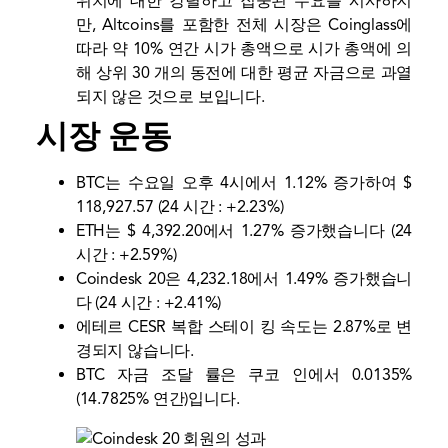
위치에 대한 강렬하고 집중된 수요를 시사하지
만, Altcoins를 포함한 전체 시장은 Coinglass에
따라 약 10% 연간 시가 총액으로 시가 총액에 의
해 상위 30 개의 동전에 대한 평균 자금으로 과열
되지 않은 것으로 보입니다.
시장 운동
BTC는 수요일 오후 4시에서 1.12% 증가하여 $
118,927.57 (24 시간 : +2.23%)
ETH는 $ 4,392.20에서 1.27% 증가했습니다 (24
시간 : +2.59%)
Coindesk 20은 4,232.18에서 1.49% 증가했습니
다 (24 시간 : +2.41%)
에테르 CESR 복합 스테이 킹 속도는 2.87%로 변
경되지 않습니다.
BTC 자금 조달 률은 쿠코 인에서 0.0135%
(14.7825% 연간)입니다.