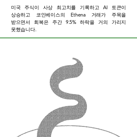
미국 주식이 사상 최고치를 기록하고 AI 토큰이
상승하고 코인베이스의 Ethena 거래가 주목을
받으면서 회복은 주간 9.5% 하락을 거의 가리지
못했습니다.