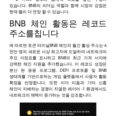
있습니다. BNB의 리더십 역할과 함께 시장의 강점은
현재
랠리
더 연장 할 수 있습니다.
BNB 체인 활동은 레코드
주소를칩니다
에 따르면
토큰 터미널
BNB 체인의 월간 활성 주소는 6
천만 명의 새로운 사상 최고치에 도달하여 네트워크의
주요 이정표를 표시하고 BNB의 최근 가격 서지에
강력한 체인 지원을 추가했습니다. 이 레코드 성장은
분산 된 응용 프로그램, DEFI 프로토콜 및 BNB
생태계를 기반으로하는 게임 플랫폼에서 사용자 활동
확장을 반영합니다. 또한 이더 리움과 기타 신흥
체인이 지배하는 경쟁이 치열한 레이어 -1 환경에서도
네트워크의 채택이 증가하는 것을 강조합니다.