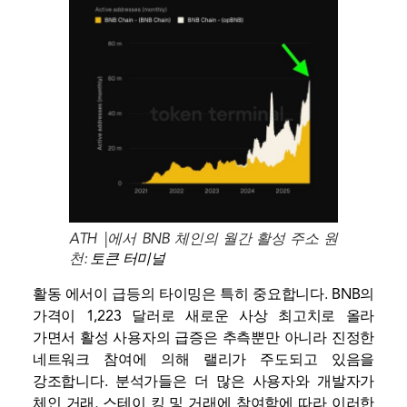
ATH |에서 BNB 체인의 월간 활성 주소 원
천:
토큰 터미널
활동 에서이 급등의 타이밍은 특히 중요합니다. BNB의
가격이 1,223 달러로 새로운 사상 최고치로 올라
가면서 활성 사용자의 급증은 추측뿐만 아니라 진정한
네트워크 참여에 의해 랠리가 주도되고 있음을
강조합니다. 분석가들은 더 많은 사용자와 개발자가
체인 거래, 스테이 킹 및 거래에 참여함에 따라 이러한