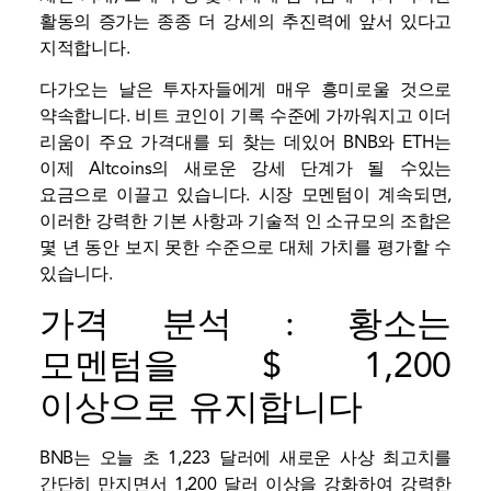
활동의 ​​증가는 종종 더 강세의 추진력에 앞서 있다고
지적합니다.
다가오는 날은 투자자들에게 매우 흥미로울 것으로
약속합니다. 비트 코인이 기록 수준에 가까워지고 이더
리움이 주요 가격대를 되 찾는 데있어 BNB와 ETH는
이제 Altcoins의 새로운 강세 단계가 될 수있는
요금으로 이끌고 있습니다. 시장 모멘텀이 계속되면,
이러한 강력한 기본 사항과 기술적 인 소규모의 조합은
몇 년 동안 보지 못한 수준으로 대체 가치를 평가할 수
있습니다.
가격 분석 : 황소는
모멘텀을 $ 1,200
이상으로 유지합니다
BNB는 오늘 초 1,223 달러에 새로운 사상 최고치를
간단히 만지면서 1,200 달러 이상을 강화하여 강력한