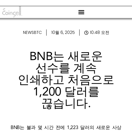
NEWSBTC
10월 6, 2025
10:48 오전
BNB는 새로운
선수를 계속
인쇄하고 처음으로
1,200 달러를
끊습니다.
BNB는 불과 몇 시간 전에 1,223 달러의 새로운 사상