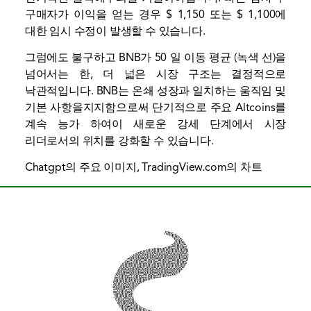
구매자가 이익을 얻는 경우 $ 1,150 또는 $ 1,100에
대한 임시 수정이 발생할 수 있습니다.
그럼에도 불구하고 BNB가 50 일 이동 평균 (녹색 선)을
넘어서는 한, 더 넓은 시장 구조는 결정적으로
낙관적입니다. BNB는 온쇄 성장과 일치하는 움직임 및
기본 사항을지지함으로써 단기적으로 주요 Altcoins를
계속 능가 하여이 새로운 강세 단계에서 시장
리더로서의 위치를 ​​강화할 수 있습니다.
Chatgpt의 주요 이미지, TradingView.com의 차트