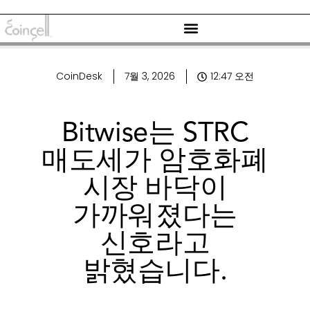
CoinDesk
7월 3, 2026
12:47 오전
Bitwise는 STRC
매도세가 암호화폐
시장 바닥이
가까워졌다는
신호라고
밝혔습니다.