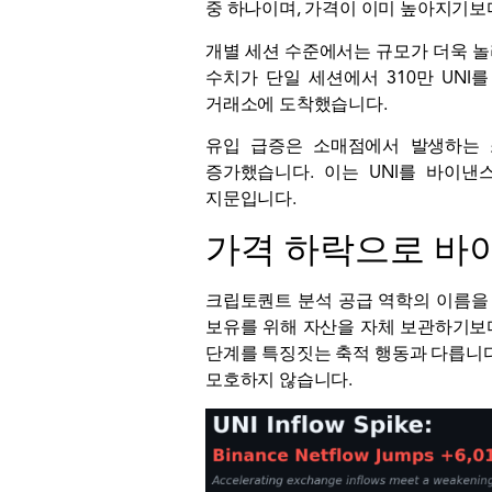
중 하나이며, 가격이 이미 높아지기보
개별 세션 수준에서는 규모가 더욱 놀라워
수치가 단일 세션에서 310만 UNI를 
거래소에 도착했습니다.
유입 급증은 소매점에서 발생하는 
증가했습니다. 이는 UNI를 바이
지문입니다.
가격 하락으로 바이
크립토퀀트
분석
공급 역학의 이름을
보유를 위해 자산을 자체 보관하기보
단계를 특징짓는 축적 행동과 다릅니다
모호하지 않습니다.