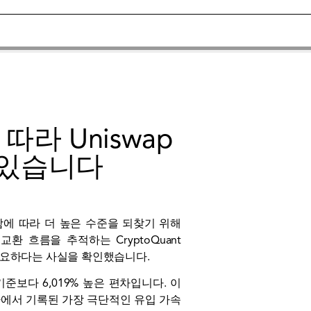
따라 Uniswap
 있습니다
함에 따라 더 높은 수준을 되찾기 위해
 흐름을 추적하는 CryptoQuant
필요하다는 사실을 확인했습니다.
기준보다 6,019% 높은 편차입니다. 이
사에서 기록된 가장 극단적인 유입 가속