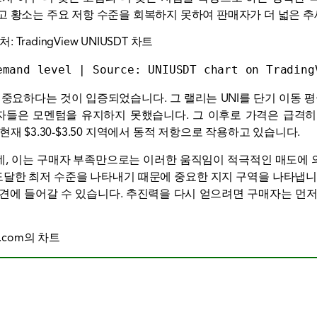
고 황소는 주요 저항 수준을 회복하지 못하여 판매자가 더 넓은 추
emand level | Source: 
UNIUSDT chart on Trading
 특히 중요하다는 것이 입증되었습니다. 그 랠리는 UNI를 단기 이동
들은 모멘텀을 유지하지 못했습니다. 그 이후로 가격은 급격히 상
재 $3.30-$3.50 지역에서 동적 저항으로 작용하고 있습니다.
데, 이는 구매자 부족만으로는 이러한 움직임이 적극적인 매도에 
이후 도달한 최저 수준을 나타내기 때문에 중요한 지지 구역을 나타냅
발견에 들어갈 수 있습니다. 추진력을 다시 얻으려면 구매자는 먼저 $
w.com의 차트