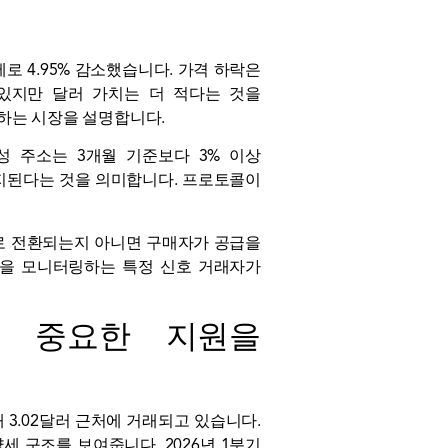
 4.95% 감소했습니다. 가격 하락은
 있지만 달러 가치는 더 적다는 것을
착하는 시장을 설명합니다.
 주소는 3개월 기준보다 3% 이상
유지된다는 것을 의미합니다. 프로토콜이
도로 전환되는지 아니면 구매자가 공급을
정을 모니터링하는 특정 신호 거래자가
라 중요한 지원을
 3.02달러 근처에 거래되고 있습니다.
약세 구조를 보여줍니다. 2026년 1분기