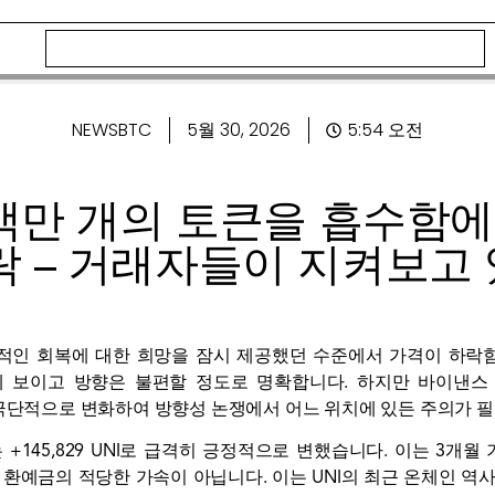
NEWSBTC
5월 30, 2026
5:54 오전
수백만 개의 토큰을 흡수함에 
락 – 거래자들이 지켜보고
지속적인 회복에 대한 희망을 잠시 제공했던 수준에서 가격이 하락
보이고 방향은 불편할 정도로 명확합니다. 하지만 바이낸스 교환
 극단적으로 변화하여 방향성 논쟁에서 어느 위치에 있든 주의가 
+145,829 UNI로 급격히 긍정적으로 변했습니다. 이는 3개월 
 환예금의 적당한 가속이 아닙니다. 이는 UNI의 최근 온체인 역