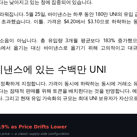
다는 낮아지고 있는 창에 집중되어 있습니다.
집니다. 5월 25일, 바이낸스는 하루 동안 180만 UNI의 유입
초과했습니다. 이틀. 가격은 $4.20에서 $3.10으로 하락하는 
소음이 아닙니다. 총
유입량
3개월 평균보다 183% 증가했으
낸스에서 옮기는 대신 바이낸스로 옮기기 위해 고의적이고 대
낸스에 있는 수백만 UNI
 정확하게 지정합니다. 가격이 동시에 하락하는 동시에 거래소 
다는 잠재적 판매를 위해 토큰을 배치한다는 것을 반영합니다. 예
. 그리고 현재 유입 가속화의 규모는 최대 UNI 보유자가 자산으