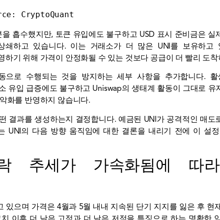
rce: 
CryptoQuant
 흡수했지만, 토큰 유입에도 불구하고 USD 표시 준비금은 실제로
쇄하고 있습니다. 이는 거래소가 더 많은 UNI를 보유하고
영하기 위해 가격이 안정화될 수 있는 것보다 공급이 더 빨리 도
동으로 수행되는 것을 방지하는 세부 사항을 추가합니다. 활성
소 유입 급증에도 불구하고 Uniswap의 생태계 활동이 그대로 
 악화를 반영하지 않습니다.
떤 결과를 생성하는지 결정합니다. 예금된 UNI가 공격적인 매
 UNI의 다음 방향 움직임에 대한 결론을 내리기 전에 이 설
하락 추세가 가속화됨에 따
고 있으며 가격은 4월과 5월 내내 지속된 단기 지지를 잃은 후 현재
최고치 이후 더 낮은 고점과 더 낮은 저점을 특징으로 하는 명확한 