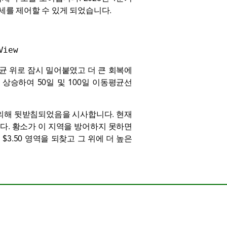
세를 제어할 수 있게 되었습니다.
View
 평균 위로 잠시 밀어붙였고 더 큰 회복에
승하여 50일 및 100일 이동평균선
의해 뒷받침되었음을 시사합니다. 현재
니다. 황소가 이 지역을 방어하지 못하면
3.50 영역을 되찾고 그 위에 더 높은