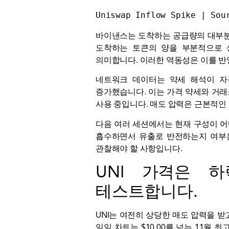
Uniswap Inflow Spike | Sou
바이낸스는 도착하는 공급량의 대부분을
도착하는 토큰의 양을 부분적으로 상
의미합니다. 이러한 역동성은 이를 반
네트워크 데이터는 약세 해석이 자
증가했습니다. 이는 가격 약세와 거래
사용 중입니다. 매도 압력은 근본적인
다음 여러 세션에서는 현재 구성이 어
흡수하면서 유출로 반전하는지 여부는
관찰해야 할 사항입니다.
UNI 가격은 
테스트합니다.
UNI는 여전히 상당한 매도 압력을 받
일일 차트는 $10.00를 넘는 11월 