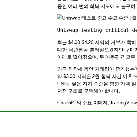
동안 여러 번의 회복 시도에도 불구하
Uniswap testing critical d
최근 $4.00-$4.20 지역의 거부가
대한 낙관론을 불러일으켰지만 구매자
아래로 떨어졌으며, 두 이동평균 모두 현
최근 하락세 동안 거래량이 증가했는
약 $3.00 지역은 2월 항복 사건 
UNI는 낮은 지지 수준을 향한 가격 
저점 구조를 구축해야 합니다.
ChatGPT의 주요 이미지, TradingVie