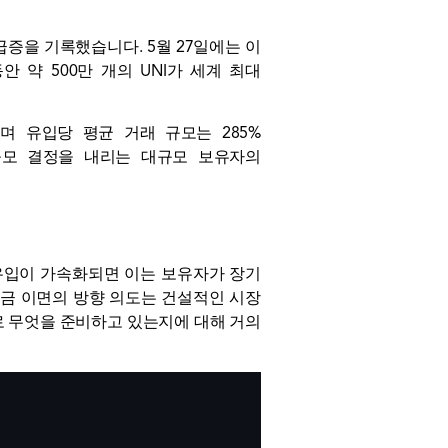
 급증을 기록했습니다. 5월 27일에는 이
동안 약 500만 개의 UNI가 세계 최대
며 유입당 평균 거래 규모는 285%
규모 결정을 내리는 대규모 보유자의
유입이 가속화되면 이는 보유자가 장기
금 이면의 방향 의도는 건설적인 시장
로 무엇을 준비하고 있는지에 대해 거의