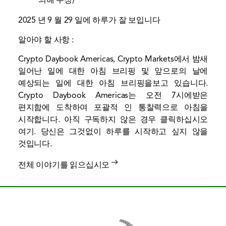
2025 년 9 월 29 일에 하루가 잘 보입니다
알아야 할 사항 :
Crypto Daybook Americas, Crypto Markets에서 밤새
일어난 일에 대한 아침 브리핑 및 앞으로의 날에
예상되는 일에 대한 아침 브리핑을보고 있습니다.
Crypto Daybook Americas는 오전 7시에받은
편지함에 도착하여 포괄적 인 통찰력으로 아침을
시작합니다. 아직 구독하지 않은 경우 클릭하십시오
여기
. 당신은 그것없이 하루를 시작하고 싶지 않을
것입니다.
전체 이야기를 읽으십시오