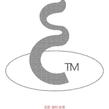
모든 권리 보유