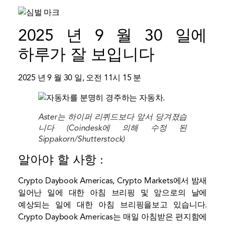
2025 년 9 월 30 일에
하루가 잘 보입니다
2025 년 9 월 30 일, 오전 11시 15 분
Aster는 하이퍼 리퀴드보다 앞서 당겨졌습
니다 (Coindesk에 의해 수정 된
Sippakorn/Shutterstock)
알아야 할 사항 :
Crypto Daybook Americas, Crypto Markets에서 밤새
일어난 일에 대한 아침 브리핑 및 앞으로의 날에
예상되는 일에 대한 아침 브리핑을보고 있습니다.
Crypto Daybook Americas는 매일 아침받은 편지함에