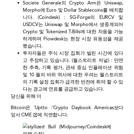
Societe Generale의 Crypto Arm은 Uniswap,
Morpho에 Euro 및 Dollar Stablecoins를 배치합
니다.
(Coindesk) : SG-Forge의 EURCV 및
USDCV는 Uniswap 및 Morpho에서 생중계되어
Crypto 및 Tokenized T-Bills에 대한 차용을 가능
하게하며 Flowdesk는 현장 시장 유동성을 제공
했습니다.
투자자들은 주식 시장 집회가 빌린 시간에 있다
고 주장하고 있습니다.
(월스트리트 저널) : 만연
한 추측, 기록 평가, 관세 중심 인플레이션 위험
및 10 월의 바위 역사에 대한 우려는 월스트리트
의 기록 설정 집회가 급격한 반전에 취약 할 수 있
다는 경고에 연료를 공급하고 있습니다.
당신을 위해 더
Bitcoin은 ‘Uptto :’Crypto Daybook Americas보다
앞서 CME 갭에 직면합니다.