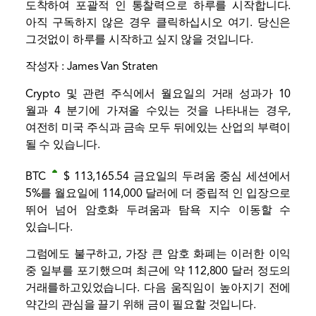
도착하여 포괄적 인 통찰력으로 하루를 시작합니다.
아직 구독하지 않은 경우 클릭하십시오
여기
. 당신은
그것없이 하루를 시작하고 싶지 않을 것입니다.
작성자 : James Van Straten
Crypto 및 관련 주식에서 월요일의 거래 성과가 10
월과 4 분기에 가져올 수있는 것을 나타내는 경우,
여전히 미국 주식과 금속 모두 뒤에있는 산업의 부력이
될 수 있습니다.
BTC
$ 113,165.54
금요일의 두려움 중심 세션에서
5%를 월요일에 114,000 달러에 더 중립적 인 입장으로
뛰어 넘어
암호화 두려움과 탐욕 지수
이동할 수
있습니다.
그럼에도 불구하고, 가장 큰 암호 화폐는 이러한 이익
중 일부를 포기했으며 최근에 약 112,800 달러 정도의
거래를하고있었습니다. 다음 움직임이 높아지기 전에
약간의 관심을 끌기 위해 금이 필요할 것입니다.