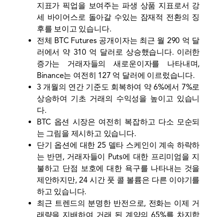
지표가 픽업을 보여주는 파생 상품 지표로서 강
세 바이어스로 돌아갈 수있는 잠재적 전환의 징
후를 보이고 있습니다.
전체 BTC Futures 공개이자는 최근 월 290 억 달
러에서 약 310 억 달러로 상승했습니다. 이러한
증가는 거래자들의 새로운이자를 나타내며,
Binance는 여전히 127 억 달러에 이르렀습니다.
3 개월의 연간 기준도 회복하여 약 6%에서 7%로
상승하여 기초 거래의 수익성을 높이고 있습니
다.
BTC 옵션 시장은 여전히 ​​복잡하고 다소 모순되
는 그림을 제시하고 있습니다.
단기 옵션에 대한 25 델타 스케인이 계속 하락하
는 반면, 거래자들이 Puts에 대한 프리미엄을 지
불하고 단점 보호에 대한 욕구를 나타내는 것을
제안하지만, 24 시간 풋 콜 볼륨은 다른 이야기를
하고 있습니다.
최근 트렌드의 분명한 반전으로, 전화는 이제 거
래량을 지배하여 거래 된 계약의 65%를 차지합