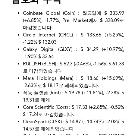
Coinbase Global (Coin) : 월요일에 $ 333.99
(+6.85%), -1.77%, Pre -Market에서 $ 328.09로
마감했습니다.
Circle Internet (CRCL) : $ 133.66 (+5.25%),
-1.22% $ 132.03
Galaxy Digital (GLXY) : $ 34.29 (+10.97%),
-1.90% $ 33.64
RULLISH (BLSH) : $ 62.3 (-0.46%), -1.56% $ 61.33
로 마감되었습니다
Mara Holdings (Mara) : $ 18.66 (+15.69%),
-2.63%로 $ 18.17로 폐쇄되었습니다.
폭동 플랫폼 (Riot) : $ 19.78 (+11.81%), -2.38% $
19.31로 폐쇄
Core Scientific (Corz) : $ 17.33 (+2.85%), -0.52%
$ 17.24로 마감했습니다.
CleanSpark (CLSK) : $ 14.87 (+14.74%), -2.02% $
14.57로 폐쇄되었습니다