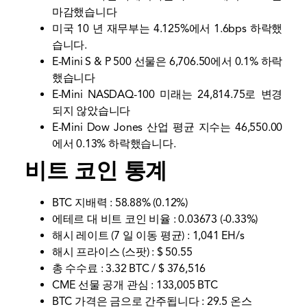
​​마감했습니다
미국 10 년 재무부는 4.125%에서 1.6bps 하락했
습니다.
E-Mini S & P 500 선물은 6,706.50에서 0.1% 하락
했습니다
E-Mini NASDAQ-100 미래는 24,814.75로 변경
되지 않았습니다
E-Mini Dow Jones 산업 평균 지수는 46,550.00
에서 0.13% 하락했습니다.
비트 코인 통계
BTC 지배력 : 58.88% (0.12%)
에테르 대 비트 코인 비율 : 0.03673 (-0.33%)
해시 레이트 (7 일 이동 평균) : 1,041 EH/s
해시 프라이스 (스팟) : $ 50.55
총 수수료 : 3.32 BTC / $ 376,516
CME 선물 공개 관심 : 133,005 BTC
BTC 가격은 금으로 간주됩니다 : 29.5 온스