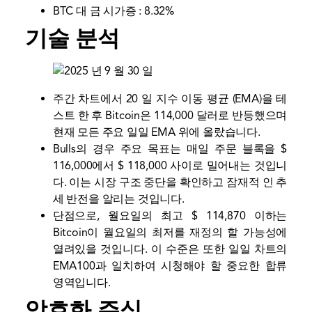
BTC 대 금 시가증 : 8.32%
기술 분석
주간 차트에서 20 일 지수 이동 평균 (EMA)을 테
스트 한 후 Bitcoin은 114,000 달러로 반등했으며
현재 모든 주요 일일 EMA 위에 올랐습니다.
Bulls의 경우 주요 목표는 매일 주문 블록을 $
116,000에서 $ 118,000 사이로 밀어내는 것입니
다. 이는 시장 구조 중단을 확인하고 잠재적 인 추
세 반전을 알리는 것입니다.
단점으로, 월요일의 최고 $ 114,870 이하는
Bitcoin이 월요일의 최저를 재정의 할 가능성에
열려있을 것입니다. 이 수준은 또한 일일 차트의
EMA100과 일치하여 시청해야 할 중요한 합류
영역입니다.
암호화 주식