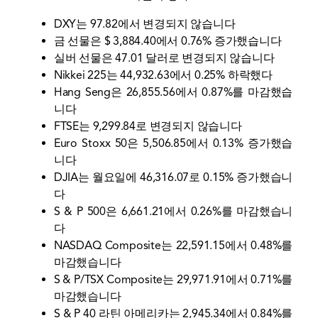
DXY는 97.82에서 변경되지 않습니다
금 선물은 $ 3,884.40에서 0.76% 증가했습니다
실버 선물은 47.01 달러로 변경되지 않습니다
Nikkei 225는 44,932.63에서 0.25% 하락했다
Hang Seng은 26,855.56에서 0.87%를 마감했습
니다
FTSE는 9,299.84로 변경되지 않습니다
Euro Stoxx 50은 5,506.85에서 0.13% 증가했습
니다
DJIA는 월요일에 46,316.07로 0.15% 증가했습니
다
S & P 500은 6,661.21에서 0.26%를 마감했습니
다
NASDAQ Composite는 22,591.15에서 0.48%를
마감했습니다
S & P/TSX Composite는 29,971.91에서 0.71%를
마감했습니다
S & P 40 라틴 아메리카는 2,945.34에서 0.84%를