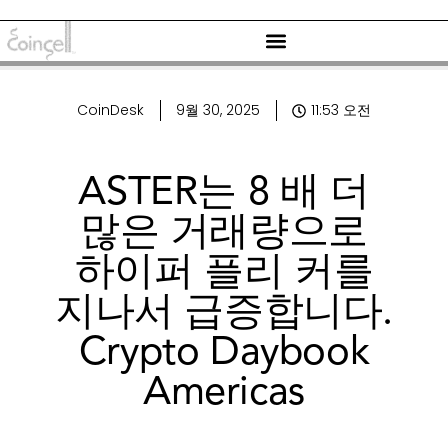
CoinDesk
9월 30, 2025
11:53 오전
ASTER는 8 배 더
많은 거래량으로
하이퍼 플리 커를
지나서 급증합니다.
Crypto Daybook
Americas