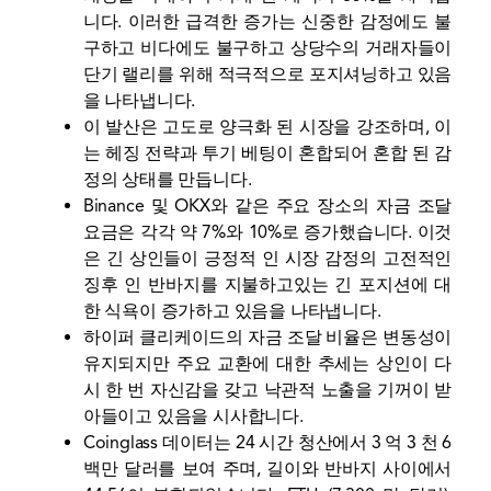
니다. 이러한 급격한 증가는 신중한 감정에도 불
구하고 비다에도 불구하고 상당수의 거래자들이
단기 랠리를 위해 적극적으로 포지셔닝하고 있음
을 나타냅니다.
이 발산은 고도로 양극화 된 시장을 강조하며, 이
는 헤징 전략과 투기 베팅이 혼합되어 혼합 된 감
정의 상태를 만듭니다.
Binance 및 OKX와 같은 주요 장소의 자금 조달
요금은 각각 약 7%와 10%로 증가했습니다. 이것
은 긴 상인들이 긍정적 인 시장 감정의 고전적인
징후 인 반바지를 지불하고있는 긴 포지션에 대
한 식욕이 증가하고 있음을 나타냅니다.
하이퍼 클리케이드의 자금 조달 비율은 변동성이
유지되지만 주요 교환에 대한 추세는 상인이 다
시 한 번 자신감을 갖고 낙관적 노출을 기꺼이 받
아들이고 있음을 시사합니다.
Coinglass 데이터는 24 시간 청산에서 3 억 3 천 6
백만 달러를 보여 주며, 길이와 반바지 사이에서