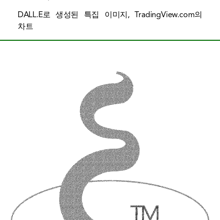
DALL.E로 생성된 특집 이미지, TradingView.com의
차트