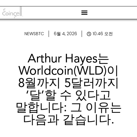
NEWSBTC
6월 4, 2026
10:46 오전
Arthur Hayes는
Worldcoin(WLD)이
8월까지 5달러까지
‘달’할 수 있다고
말합니다: 그 이유는
다음과 같습니다.