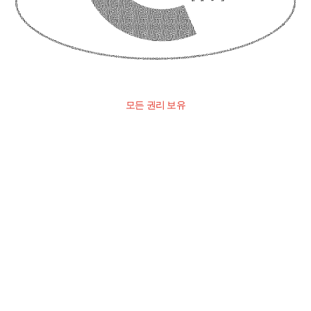
모든 권리 보유