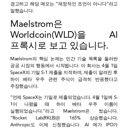
경고하고 해당 메모는 “재정적인 조언이 아니다”라고
말했습니다.
Maelstrom은
Worldcoin(WLD)을 AI
프록시로 보고 있습니다.
Maelstrom의 핵심 논제는 민간 기술 목록을 둘러싼
공공 시장의 행동에서 시작됩니다. 이 회사는 4월 1일
SpaceX의 기밀 S-1 제출을 지적하며, 제출이 알려진 후
하이 베타 우주 관련 주식이 급격히 반응했다고
주장했습니다.
“언제
SpaceX는 기밀로 제출되었습니다.
4월 1일에 S-
1이 나왔을 때 하이 베타 우주 이름이
실행되었습니다.”라고 Maelstrom은 썼습니다.
“Rocket Lab(RKLB)은 165% 상승했습니다.
Anthropic도 이제 신청했습니다. AI 메가 IPO가