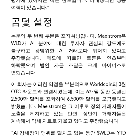
평가에 있어서는 작은 한도입니다. 비대칭적인 상승
여력이 있습니다.”
곰덫 설정
논문의 두 번째 부분은 포지셔닝입니다. Maelstrom은
WLD가 AI 분야에 대한 투자자 관심의 강도에도
불구하고 광범위한 AI 거래보다 뒤처져 있다고
주장했습니다. 메모에 따르면 토큰은 연초부터
하락했으며 범인 자금 조달은 크게 마이너스로
변했습니다.
이 회사는 이러한 약점을 부분적으로 Worldcoin의 3월
OTC 라운드와 연결시켰는데, 이는 6개월 동안 동결된
2,500만 달러를 포함하여 6,500만 달러를 모금했다고
밝혔습니다. Maelstrom은 그 이후로 장외 거래자들이
노출을 헤지하고 있는 반면, 장단기 거래자들은
계속해서 약세 차트로 기울고 있다고 주장했습니다.
“AI 강세장이 맹위를 떨치고 있는 동안 $WLD는 YTD