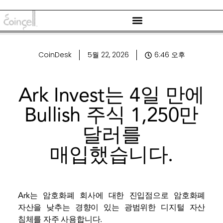
CoinDesk
5월 22, 2026
6:46 오후
Ark Invest는 4일 만에
Bullish 주식 1,250만
달러를
매입했습니다.
Ark는 암호화폐 회사에 대한 진입점으로 암호화폐
자산을 낮추는 경향이 있는 광범위한 디지털 자산
침체를 자주 사용합니다.