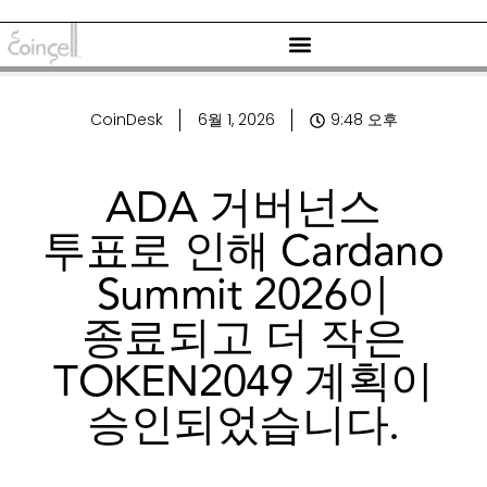
CoinDesk
6월 1, 2026
9:48 오후
ADA 거버넌스
투표로 인해 Cardano
Summit 2026이
종료되고 더 작은
TOKEN2049 계획이
승인되었습니다.