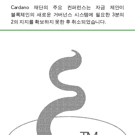
Cardano 재단의 주요 컨퍼런스는 자금 제안이
블록체인의 새로운 거버넌스 시스템에 필요한 3분의
2의 지지를 확보하지 못한 후 취소되었습니다.