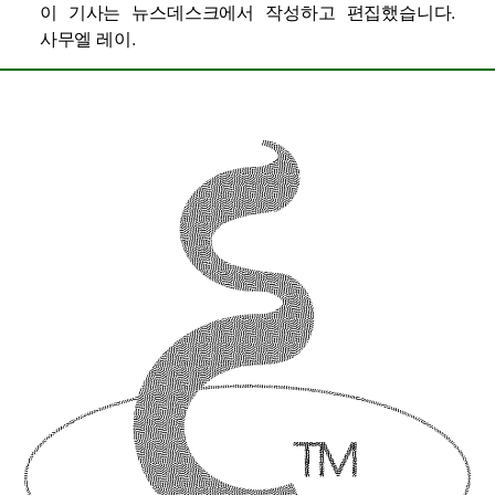
이 기사는 뉴스데스크에서 작성하고 편집했습니다.
사무엘 레이
.