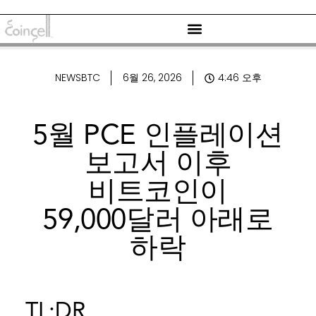
NEWSBTC
6월 26, 2026
4:46 오후
5월 PCE 인플레이션
보고서 이후
비트코인이
59,000달러 아래로
하락
TL;DR