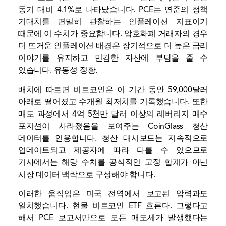
동기 대비 4.1%로 나타났습니다. PCE는 연준의 정책
기대치를 면밀히 관찰하는 인플레이션 지표이기
때문에 이 수치가 중요합니다. 암호화폐 거래자의 경우
더 뜨거운 인플레이션 배경은 장기적으로 더 높은 금리
이야기를 유지하고 민감한 자산에 부담을 줄 수
있습니다.
유동성
정황.
배치에 따르면 비트코인은 이 기간 동안 59,000달러
아래로 떨어졌고 수개월 최저치를 기록했습니다. 또한
매도 과정에서 4억 5천만 달러 이상의 레버리지 매수
포지션이 사라졌음을 보여주는 CoinGlass 청산
데이터를 인용합니다. 청산 대시보드는 지속적으로
업데이트되고 제공자에 따라 다를 수 있으므로
기사에서는 해당 수치를 공식적인 고정 합계가 아닌
시장 데이터 맥락으로 구성해야 합니다.
이러한 움직임은 미국 전역에서 보고된 압력과도
일치했습니다.
현물 비트코인 ​​ETF
흐른다. 그렇다고
해서 PCE 보고서만으로 모든 매도세가 발생했다는