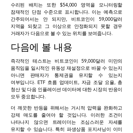
수리된 배치는 또한 $54,000 영역을 모니터링할
잠재적인 단점 수준으로 표시합니다. 이는 예측으로
간주되어서는 안 되지만, 비트코인이 59,000달러
지역을 되찾고 그 이상으로 안정화되지 못할 경우
거래자가 다음으로 볼 수 있는 위치를 보여줍니다.
다음에 볼 내용
즉각적인 테스트는 비트코인이 59,000달러 미만의
움직임을 일시적인 유동성 재설정으로 바꿀 수 있는지
아니면 판매자가 통제권을 유지할 수 있는지
여부입니다. ETF 흐름 업데이트, 자금 조달 요율, 총
청산 및 다음 인플레이션 데이터에 대한 시장의 반응이
모두 중요합니다.
더 깨끗한 반등을 위해서는 거시적 압력을 완화하고
강제 매도를 줄여야 할 것입니다. 이러한 조건이
나타나지 않으면 트레이더는 조심스러운 자세를
유지할 수 있습니다. 특히 파생상품 포지셔닝이 이미