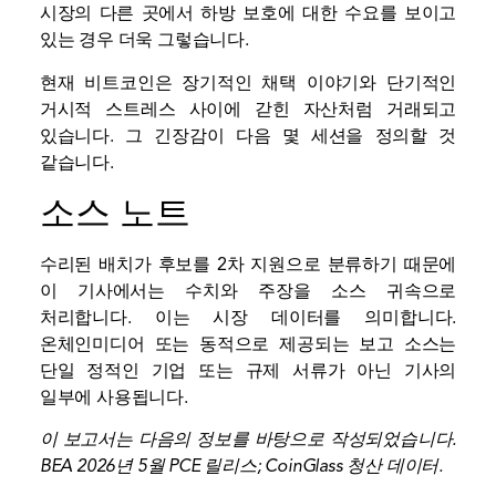
시장의 다른 곳에서 하방 보호에 대한 수요를 보이고
있는 경우 더욱 그렇습니다.
현재 비트코인은 장기적인 채택 이야기와 단기적인
거시적 스트레스 사이에 갇힌 자산처럼 거래되고
있습니다. 그 긴장감이 다음 몇 세션을 정의할 것
같습니다.
소스 노트
수리된 배치가 후보를 2차 지원으로 분류하기 때문에
이 기사에서는 수치와 주장을 소스 귀속으로
처리합니다. 이는 시장 데이터를 의미합니다.
온체인
미디어 또는 동적으로 제공되는 보고 소스는
단일 정적인 기업 또는 규제 서류가 아닌 기사의
일부에 사용됩니다.
이 보고서는 다음의 정보를 바탕으로 작성되었습니다.
BEA 2026년 5월 PCE 릴리스
;
CoinGlass 청산 데이터
.