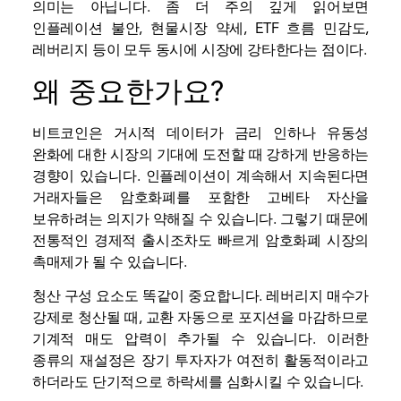
의미는 아닙니다. 좀 더 주의 깊게 읽어보면
인플레이션 불안, 현물시장 약세, ETF 흐름 민감도,
레버리지 등이 모두 동시에 시장에 강타한다는 점이다.
왜 중요한가요?
비트코인은 거시적 데이터가 금리 인하나 유동성
완화에 대한 시장의 기대에 도전할 때 강하게 반응하는
경향이 있습니다. 인플레이션이 계속해서 지속된다면
거래자들은 암호화폐를 포함한 고베타 자산을
보유하려는 의지가 약해질 수 있습니다. 그렇기 때문에
전통적인 경제적 출시조차도 빠르게 암호화폐 시장의
촉매제가 될 수 있습니다.
청산 구성 요소도 똑같이 중요합니다. 레버리지 매수가
강제로 청산될 때,
교환
자동으로 포지션을 마감하므로
기계적 매도 압력이 추가될 수 있습니다. 이러한
종류의 재설정은 장기 투자자가 여전히 활동적이라고
하더라도 단기적으로 하락세를 심화시킬 수 있습니다.