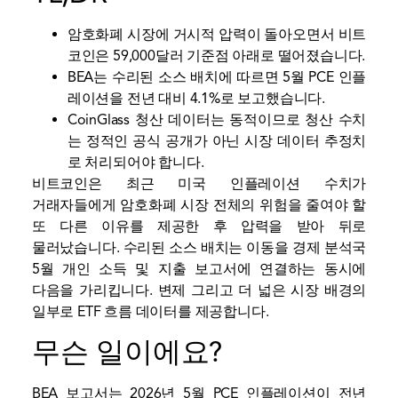
암호화폐 시장에 거시적 압력이 돌아오면서 비트
코인은 59,000달러 기준점 아래로 떨어졌습니다.
BEA는 수리된 소스 배치에 따르면 5월 PCE 인플
레이션을 전년 대비 4.1%로 보고했습니다.
CoinGlass 청산 데이터는 동적이므로 청산 수치
는 정적인 공식 공개가 아닌 시장 데이터 추정치
로 처리되어야 합니다.
비트코인은 최근 미국 인플레이션 수치가
거래자들에게 암호화폐 시장 전체의 위험을 줄여야 할
또 다른 이유를 제공한 후 압력을 받아 뒤로
물러났습니다. 수리된 소스 배치는 이동을 경제 분석국
5월 개인 소득 및 지출 보고서에 연결하는 동시에
다음을 가리킵니다.
변제
그리고 더 넓은 시장 배경의
일부로 ETF 흐름 데이터를 제공합니다.
무슨 일이에요?
BEA 보고서는 2026년 5월 PCE 인플레이션이 전년