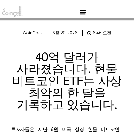
CoinDesk
6월 29, 2026
6:46 오전
40억 달러가
사라졌습니다. 현물
비트코인 ​​ETF는 사상
최악의 한 달을
기록하고 있습니다.
투자자들은 지난 6월 미국 상장 현물 비트코인 ​​