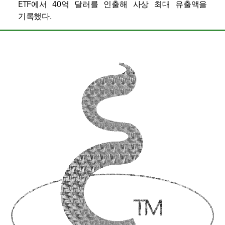
ETF에서 40억 달러를 인출해 사상 최대 유출액을
기록했다.