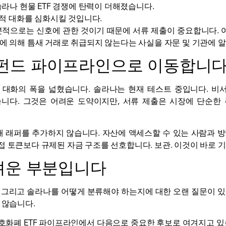
라나 현물 ETF 경쟁에 탄력이 더해졌습니다.
도적 대화를 심화시킬 것입니다.
분적으로는 신호에 관한 것이기 때문에 서류 제출이 중요합니다.
서에 의해 틈새 거래로 취급되지 않는다는 사실을 자문 및 기관에 
)가 펀드 파이프라인으로 이동합니
대화의 폭을 넓혔습니다. 솔라나는 현재 테스트 중입니다.
비
니다. 그것은 어려운 도약이지만, 서류 제출은 시장에 단순한
거래 래퍼를 추가하지 않습니다. 자산에 액세스할 수 있는 사람과 
접 토큰보다 규제된 자금 구조를 선호합니다.
보관
. 이것이 바로 
어려운 부분입니다
성
그리고 솔라나를 어떻게 분류해야 하는지에 대한 오랜 질문이 있
 않습니다.
호화폐 ETF 파이프라인에서 다음으로 중요한 후보로 여겨지고 있습