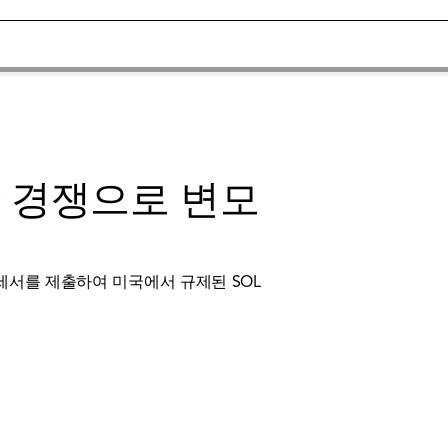
 기관 경쟁으로 변모
등록 명세서를 제출하여 미국에서 규제된 SOL