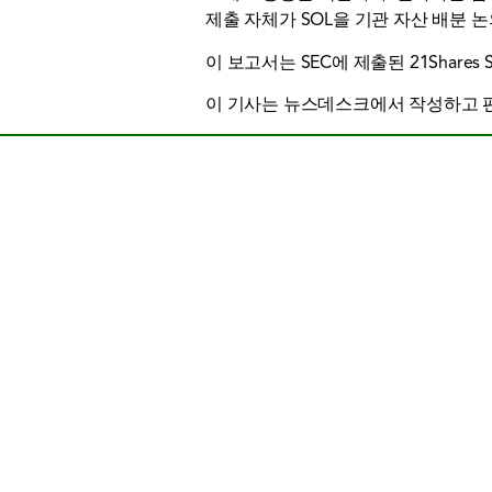
제출 자체가 SOL을 기관 자산 배분 
이 보고서는 SEC에 제출된 21Share
이 기사는 뉴스데스크에서 작성하고 