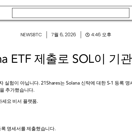
NEWSBTC
7월 6, 2026
4:46 오후
olana ETF 제출로 SOL이
행자 실험이 아닙니다. 21Shares는 Solana 신탁에 대한 S-1 
름을 추가했습니다.
문하세요
비서
플랫폼.
S-1 등록 명세서를 제출했습니다.