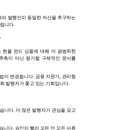
 여러 발행인이 동일한 자산을 추구하는
알립니다.
다
서
현물 펀드 상품에 대해 더 광범위한
 추측이 아닌 평가할 구체적인 문서를
방법이 변경됩니다. 금융 자문가, 관리형
기회 발행자가 쫓고 있는 기회입니다.
습니다. 더 많은 발행자가 관심을 갖고
니다. 승인이 빨리 오든 안 오든 서류