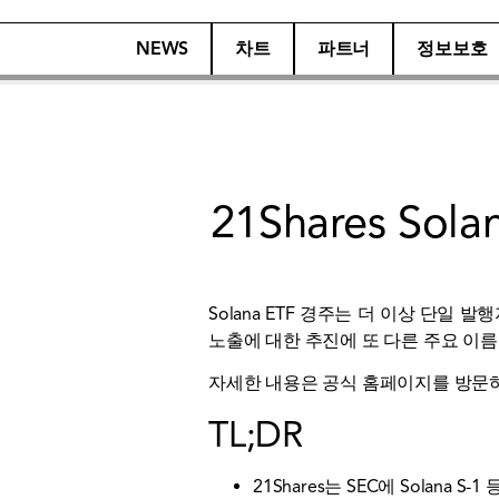
NEWS
차트
파트너
정보보호
21Shares S
Solana ETF 경주는 더 이상 단일 발
노출에 대한 추진에 또 다른 주요 이
자세한 내용은 공식 홈페이지를 방
TL;DR
21Shares는 SEC에 Solana 