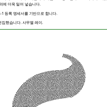
논의에 더욱 밀어 넣습니다.
s S-1 등록 명세서를 기반으로 합니다.
편집했습니다.
사무엘 레이
.