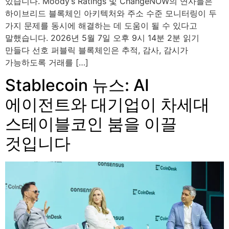
있습니다. Moody’s Ratings 및 ChangeNOW의 연사들은
하이브리드 블록체인 아키텍처와 주소 수준 모니터링이 두
가지 문제를 동시에 해결하는 데 도움이 될 수 있다고
말했습니다. 2026년 5월 7일 오후 9시 14분 2분 읽기
만들다 선호 퍼블릭 블록체인은 추적, 감사, 감시가
가능하도록 거래를 […]
Stablecoin 뉴스: AI
에이전트와 대기업이 차세대
스테이블코인 붐을 이끌
것입니다