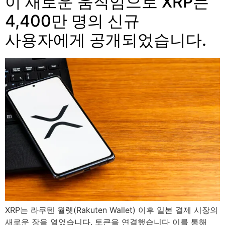
이 새로운 움직임으로 XRP는
4,400만 명의 신규
사용자에게 공개되었습니다.
XRP는 라쿠텐 월렛(Rakuten Wallet) 이후 일본 결제 시장의
새로운 장을 열었습니다. 토큰을 연결했습니다 이를 통해