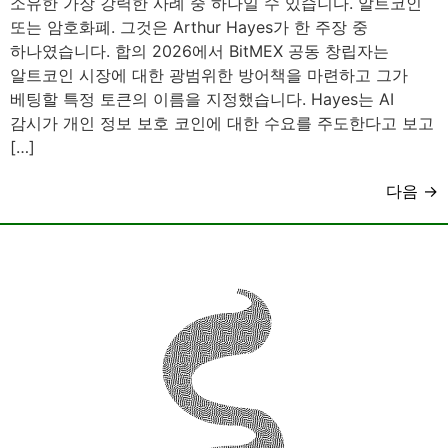
소유한 가장 강력한 사례 중 하나일 수 있습니다. 알트코인
또는 암호화폐. 그것은 Arthur Hayes가 한 주장 중
하나였습니다. 합의 2026에서 BitMEX 공동 창립자는
알트코인 시장에 대한 광범위한 방어책을 마련하고 그가
베팅할 특정 토큰의 이름을 지정했습니다. Hayes는 AI
감시가 개인 정보 보호 코인에 대한 수요를 주도한다고 보고
[…]
다음
→