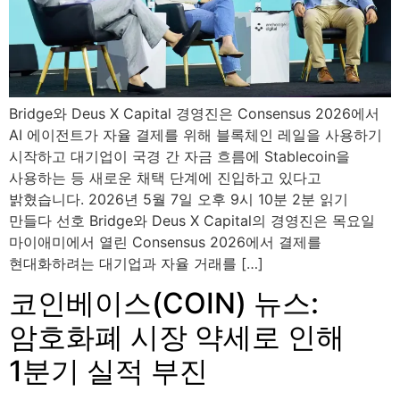
Bridge와 Deus X Capital 경영진은 Consensus 2026에서
AI 에이전트가 자율 결제를 위해 블록체인 레일을 사용하기
시작하고 대기업이 국경 간 자금 흐름에 Stablecoin을
사용하는 등 새로운 채택 단계에 진입하고 있다고
밝혔습니다. 2026년 5월 7일 오후 9시 10분 2분 읽기
만들다 선호 Bridge와 Deus X Capital의 경영진은 목요일
마이애미에서 열린 Consensus 2026에서 결제를
현대화하려는 대기업과 자율 거래를 […]
코인베이스(COIN) 뉴스:
암호화폐 시장 약세로 인해
1분기 실적 부진