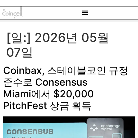
[일:]
2026년 05월
07일
Coinbax, 스테이블코인 규정
준수로 Consensus
Miami에서 $20,000
PitchFest 상금 획득