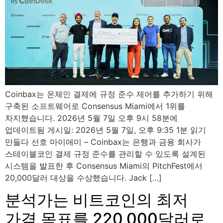
Coinbax는 온체인 결제에 규정 준수 제어를 추가하기 위해
구축된 소프트웨어로 Consensus Miami에서 1위를
차지했습니다. 2026년 5월 7일 오후 9시 58분에
업데이트됨 게시일: 2026년 5월 7일, 오후 9:35 1분 읽기
만들다 선호 마이애미 – Coinbax는 은행과 금융 회사가
스테이블코인 결제 규정 준수를 관리할 수 있도록 설계된
시스템을 발표한 후 Consensus Miami의 PitchFest에서
20,000달러 대상을 수상했습니다. Jack […]
분석가는 비트코인의 최저
가격 목표를 220,000달러로