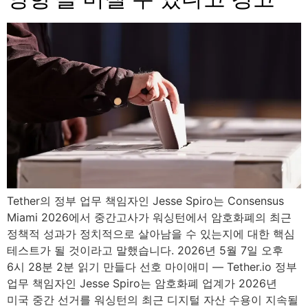
Tether의 정부 업무 책임자인 Jesse Spiro는 Consensus
Miami 2026에서 중간고사가 워싱턴에서 암호화폐의 최근
정책적 성과가 정치적으로 살아남을 수 있는지에 대한 핵심
테스트가 될 것이라고 말했습니다. 2026년 5월 7일 오후
6시 28분 2분 읽기 만들다 선호 마이애미 — Tether.io 정부
업무 책임자인 Jesse Spiro는 암호화폐 업계가 2026년
미국 중간 선거를 워싱턴의 최근 디지털 자산 수용이 지속될