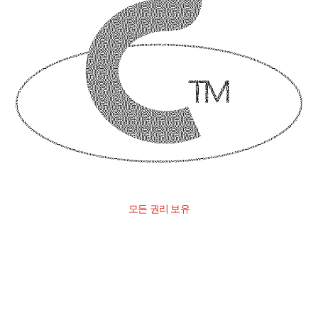
모든 권리 보유