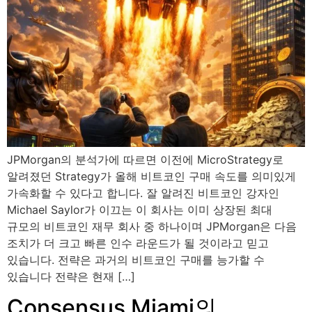
JPMorgan의 분석가에 따르면 이전에 MicroStrategy로
알려졌던 Strategy가 올해 비트코인 ​​구매 속도를 의미있게
가속화할 수 있다고 합니다. 잘 알려진 비트코인 ​​강자인
Michael Saylor가 이끄는 이 회사는 이미 상장된 최대
규모의 비트코인 ​​재무 회사 중 하나이며 JPMorgan은 다음
조치가 더 크고 빠른 인수 라운드가 될 것이라고 믿고
있습니다. 전략은 과거의 비트코인 ​​구매를 능가할 수
있습니다 전략은 현재 […]
Consensus Miami의