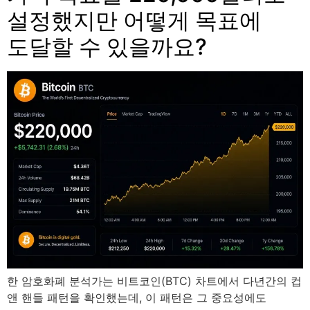
설정했지만 어떻게 목표에
도달할 수 있을까요?
한 암호화폐 분석가는 비트코인(BTC) 차트에서 다년간의 컵
앤 핸들 패턴을 확인했는데, 이 패턴은 그 중요성에도