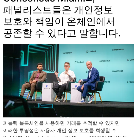
패널리스트들은 개인정보
보호와 책임이 온체인에서
공존할 수 있다고 말합니다.
퍼블릭 블록체인을 사용하면 거래를 추적할 수 있지만
이러한 투명성은 사용자 개인 정보 보호를 희생할 수