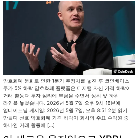
암호화폐 둔화로 인한 1분기 추정치를 놓친 후 코인베이스
주가 5% 하락 암호화폐 플랫폼은 디지털 자산 가격 하락이
거래 활동과 투자 심리에 부담을 주면서 상위 및 하위
라인을 놓쳤습니다. 2026년 5월 7일 오후 9시 18분에
업데이트됨 게시일: 2026년 5월 7일, 오후 8:51 2분 읽기
만들다 선호 암호화폐 가격 하락이 회사의 주요 수익원 중
하나인 거래 활동에 […]