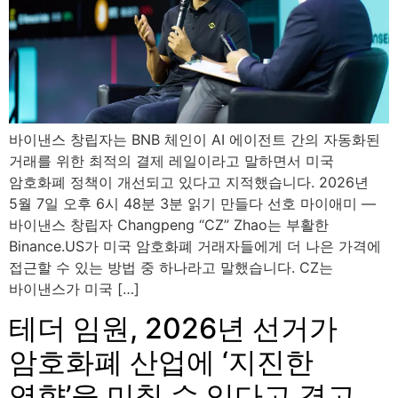
바이낸스 창립자는 BNB 체인이 AI 에이전트 간의 자동화된
거래를 위한 최적의 결제 레일이라고 말하면서 미국
암호화폐 정책이 개선되고 있다고 지적했습니다. 2026년
5월 7일 오후 6시 48분 3분 읽기 만들다 선호 마이애미 —
바이낸스 창립자 Changpeng “CZ” Zhao는 부활한
Binance.US가 미국 암호화폐 거래자들에게 더 나은 가격에
접근할 수 있는 방법 중 하나라고 말했습니다. CZ는
바이낸스가 미국 […]
테더 임원, 2026년 선거가
암호화폐 산업에 ‘지진한
영향’을 미칠 수 있다고 경고