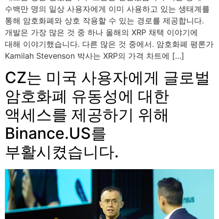
수백만 명의 일상 사용자에게 이미 사용하고 있는 생태계를
통해 암호화폐와 상호 작용할 수 있는 경로를 제공합니다.
개발은 가장 많은 것 중 하나 올해의 XRP 채택 이야기에
대해 이야기했습니다. 다른 많은 것 중에서. 암호화폐 평론가
Kamilah Stevenson 박사는 XRP의 가격 차트에 […]
CZ는 미국 사용자에게 글로벌
암호화폐 유동성에 대한
액세스를 제공하기 위해
Binance.US를
부활시켰습니다.