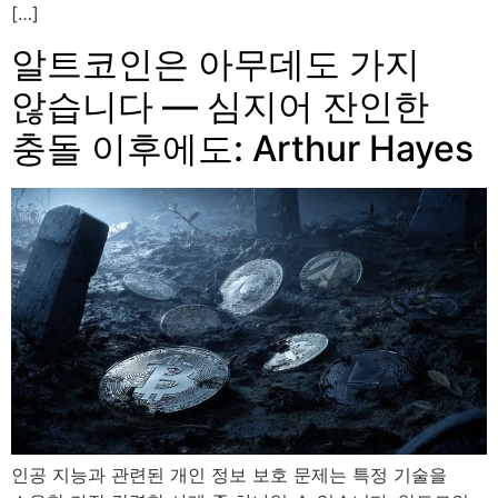
[…]
알트코인은 아무데도 가지
않습니다 — 심지어 잔인한
충돌 이후에도: Arthur Hayes
인공 지능과 관련된 개인 정보 보호 문제는 특정 기술을