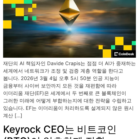
재단의 AI 책임자인 Davide Crapis는 점점 더 AI가 중재하는
세계에서 네트워크가 조정 및 검증 계층 역할을 한다고
봅니다. 2026년 3월 4일 오후 5시 50분 인공 지능이
금융부터 사이버 보안까지 모든 것을 재편함에 따라
이더리움 재단(EF)은 세계에서 두 번째로 큰 블록체인이
그러한 미래에 어떻게 부합하는지에 대한 전략을 수립하고
있습니다. EF는 이더리움이 처리하도록 설계되지 않은 원시
계산 […]
Keyrock CEO는 비트코인