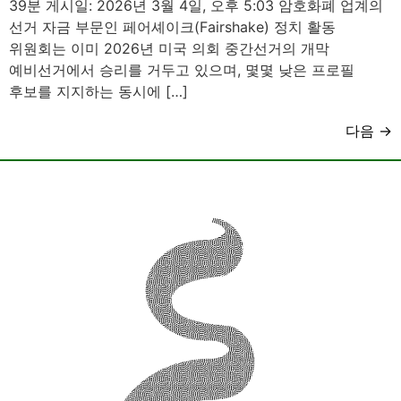
39분 게시일: 2026년 3월 4일, 오후 5:03 암호화폐 업계의
선거 자금 부문인 페어셰이크(Fairshake) 정치 활동
위원회는 이미 2026년 미국 의회 중간선거의 개막
예비선거에서 승리를 거두고 있으며, 몇몇 낮은 프로필
후보를 지지하는 동시에 […]
다음
→