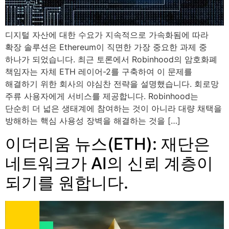
디지털 자산에 대한 수요가 지속적으로 가속화됨에 따라
확장 솔루션은 Ethereum이 직면한 가장 중요한 과제 중
하나가 되었습니다. 최근 토론에서 Robinhood의 암호화폐
책임자는 자체 ETH 레이어-2를 구축하여 이 문제를
해결하기 위한 회사의 야심찬 전략을 설명했습니다. 회로망
주류 사용자에게 서비스를 제공합니다. Robinhood는
단순히 더 넓은 생태계에 참여하는 것이 아니라 대량 채택을
방해하는 핵심 사용성 장벽을 해결하는 것을 […]
이더리움 뉴스(ETH): 재단은
네트워크가 AI의 신뢰 계층이
되기를 원합니다.