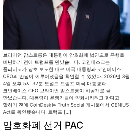
브라이언 암스트롱은 대통령이 암호화폐 법안으로 은행을
비난하기 전에 트럼프를 만났습니다. 코인데스크는
폴리티코가 당초 보도한 대로 미국 대통령과 코인베이스
CEO의 만남이 이루어졌음을 확인할 수 있었다. 2026년 3월
4일 오후 5시 32분 도널드 트럼프 미국 대통령과
코인베이스 CEO 브라이언 암스트롱이 비공개로 곧
만났습니다. 대통령이 은행가들이 약화시키려고 한다고
말하기 전에 CoinDesk는 Truth Social 게시물에서 GENIUS
Act를 확인했습니다. 트럼프 […]
암호화폐 선거 PAC