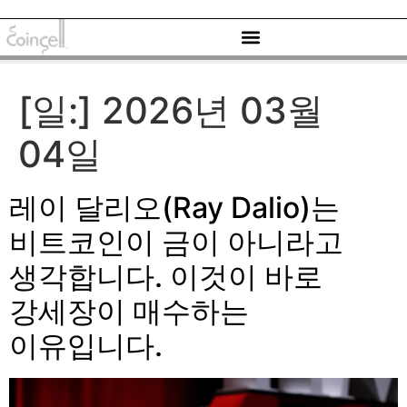
[일:]
2026년 03월
04일
레이 달리오(Ray Dalio)는
비트코인이 금이 아니라고
생각합니다. 이것이 바로
강세장이 매수하는
이유입니다.