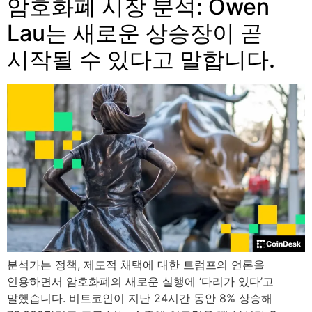
암호화폐 시장 분석: Owen
Lau는 새로운 상승장이 곧
시작될 수 있다고 말합니다.
분석가는 정책, 제도적 채택에 대한 트럼프의 언론을
인용하면서 암호화폐의 새로운 실행에 ‘다리가 있다’고
말했습니다. 비트코인이 지난 24시간 동안 8% 상승해