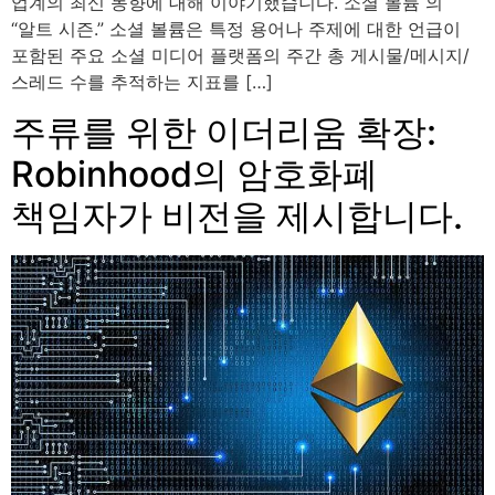
업계의 최신 동향에 대해 이야기했습니다. 소셜 볼륨 의
“알트 시즌.” 소셜 볼륨은 특정 용어나 주제에 대한 언급이
포함된 주요 소셜 미디어 플랫폼의 주간 총 게시물/메시지/
스레드 수를 추적하는 지표를 […]
주류를 위한 이더리움 확장:
Robinhood의 암호화폐
책임자가 비전을 제시합니다.