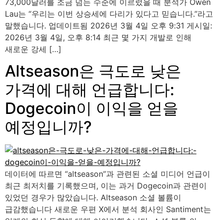
73,000달러를 조금 넘는 수준에 이르렀을 때 분석가 Owen
Lau는 “우리는 이번 상승세에 다리가 있다고 믿습니다.”라고
말했습니다. 업데이트됨 2026년 3월 4일 오후 9:31 게시일:
2026년 3월 4일, 오후 8:14 최근 몇 가지 개발로 인해
새로운 강세 […]
Altseason은 극도로 낮은
가격에 대해 언급합니다:
Dogecoin이 이익을 얻을
예정입니까?
데이터에 따르면 “altseason”과 관련된 소셜 미디어 언급이
최근 최저치를 기록했으며, 이는 과거 Dogecoin과 관련이
있었던 경우가 많았습니다. Altseason 소셜 볼륨이
급감했습니다 새로운 우편 X에서 분석 회사인 Santiment는