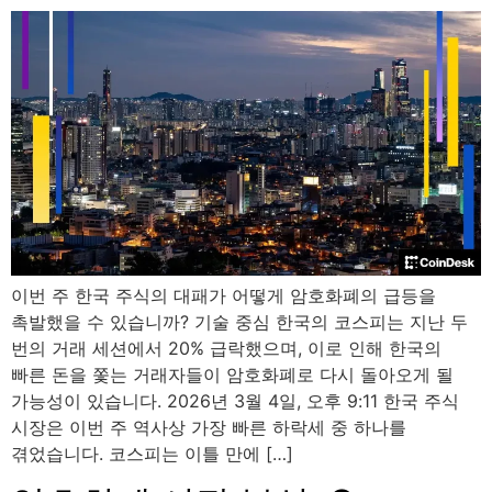
이번 주 한국 주식의 대패가 어떻게 암호화폐의 급등을
촉발했을 수 있습니까? 기술 중심 한국의 코스피는 지난 두
번의 거래 세션에서 20% 급락했으며, 이로 인해 한국의
빠른 돈을 쫓는 거래자들이 암호화폐로 다시 돌아오게 될
가능성이 있습니다. 2026년 3월 4일, 오후 9:11 한국 주식
시장은 이번 주 역사상 가장 빠른 하락세 중 하나를
겪었습니다. 코스피는 이틀 만에 […]