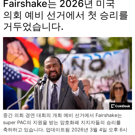
Fairshake는 2026년 미국
의회 예비 선거에서 첫 승리를
거두었습니다.
중간 의회 경연 대회의 개회 예비 선거에서 Fairshake는
super PAC의 지원을 받는 암호화폐 지지자들의 승리를
축하하고 있습니다. 업데이트됨 2026년 3월 4일 오후 6시