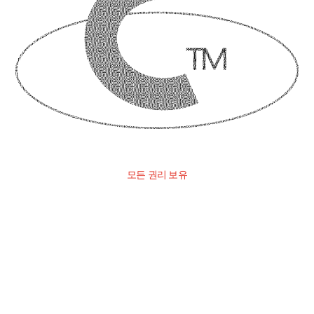
모든 권리 보유