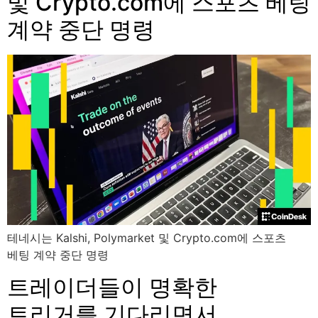
및 Crypto.com에 스포츠 베팅
계약 중단 명령
테네시는 Kalshi, Polymarket 및 Crypto.com에 스포츠
베팅 계약 중단 명령
트레이더들이 명확한
트리거를 기다리면서