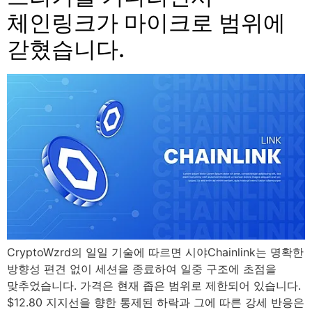
체인링크가 마이크로 범위에
갇혔습니다.
CryptoWzrd의 일일 기술에 따르면 시야Chainlink는 명확한
방향성 편견 없이 세션을 종료하여 일중 구조에 초점을
맞추었습니다. 가격은 현재 좁은 범위로 제한되어 있습니다.
$12.80 지지선을 향한 통제된 하락과 그에 따른 강세 반응은