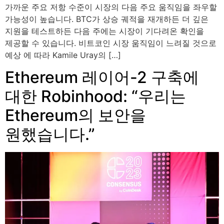
가까운 주요 저항 수준이 시장의 다음 주요 움직임을 좌우할
가능성이 높습니다. BTC가 상승 궤적을 재개하든 더 깊은
지원을 테스트하든 다음 주에는 시장이 기다려온 확인을
제공할 수 있습니다. 비트코인 시장 움직임이 느려질 것으로
예상 에 따라 Kamile Uray의 […]
Ethereum 레이어-2 구축에
대한 Robinhood: “우리는
Ethereum의 보안을
원했습니다.”