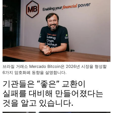
브라질 거래소 Mercado Bitcoin은 2026년 시장을 형성할
6가지 암호화폐 동향을 설명합니다.
기관들은 “좋은” 교환이
실패를 대비해 만들어졌다는
것을 알고 있습니다.