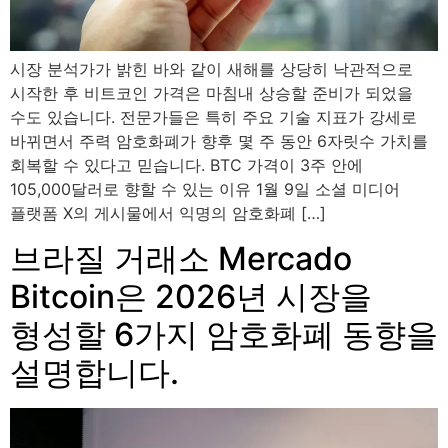
시장 분석가가 밝힌 바와 같이 새해를 상당히 낙관적으로
시작한 후 비트코인 ​​가격은 마침내 상승할 준비가 되었을
수도 있습니다. 전문가들은 특히 주요 기술 지표가 강세로
바뀌면서 주력 암호화폐가 향후 몇 주 동안 6자릿수 가치를
회복할 수 있다고 믿습니다. BTC 가격이 3주 안에
105,000달러로 향할 수 있는 이유 1월 9일 소셜 미디어
플랫폼 X의 게시물에서 익명의 암호화폐 […]
브라질 거래소 Mercado
Bitcoin은 2026년 시장을
형성할 6가지 암호화폐 동향을
설명합니다.