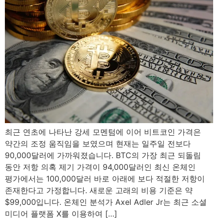
최근 연초에 나타난 강세 모멘텀에 이어 비트코인 ​​가격은
약간의 조정 움직임을 보였으며 현재는 일주일 전보다
90,000달러에 가까워졌습니다. BTC의 가장 최근 되돌림
동안 저항 의혹 제기 가격이 94,000달러인 최신 온체인
평가에서는 100,000달러 바로 아래에 보다 적절한 저항이
존재한다고 가정합니다. 새로운 고래의 비용 기준은 약
$99,000입니다. 온체인 분석가 Axel Adler Jr는 최근 소셜
미디어 플랫폼 X를 이용하여 […]