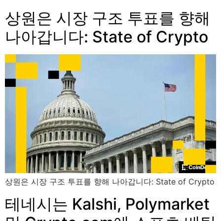
상원은 시장 구조 투표를 향해
나아갑니다: State of Crypto
상원은 시장 구조 투표를 향해 나아갑니다: State of Crypto
테네시는 Kalshi, Polymarket