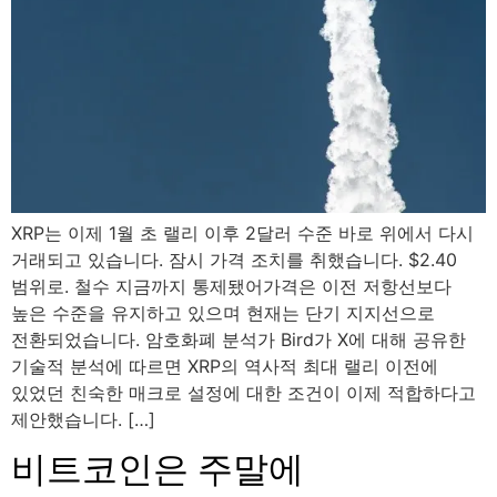
XRP는 이제 1월 초 랠리 이후 2달러 수준 바로 위에서 다시
거래되고 있습니다. 잠시 가격 조치를 취했습니다. $2.40
범위로. 철수 지금까지 통제됐어가격은 이전 저항선보다
높은 수준을 유지하고 있으며 현재는 단기 지지선으로
전환되었습니다. 암호화폐 분석가 Bird가 X에 대해 공유한
기술적 분석에 따르면 XRP의 역사적 최대 랠리 이전에
있었던 친숙한 매크로 설정에 대한 조건이 이제 적합하다고
제안했습니다. […]
비트코인은 주말에