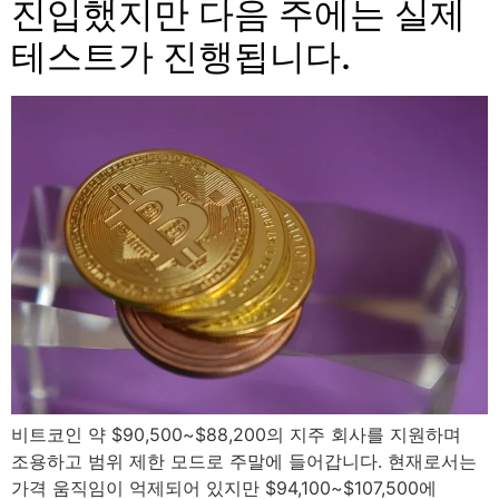
진입했지만 다음 주에는 실제
테스트가 진행됩니다.
비트코인 약 $90,500~$88,200의 지주 회사를 지원하며
조용하고 범위 제한 모드로 주말에 들어갑니다. 현재로서는
가격 움직임이 억제되어 있지만 $94,100~$107,500에