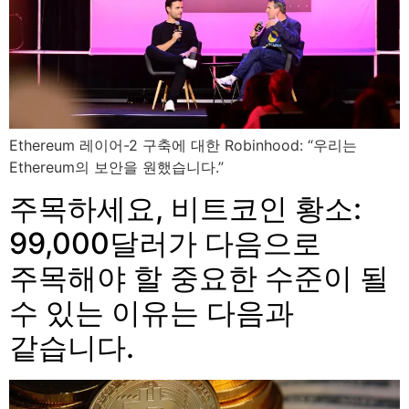
Ethereum 레이어-2 구축에 대한 Robinhood: “우리는
Ethereum의 보안을 원했습니다.”
주목하세요, 비트코인 ​​황소:
99,000달러가 다음으로
주목해야 할 중요한 수준이 될
수 있는 이유는 다음과
같습니다.