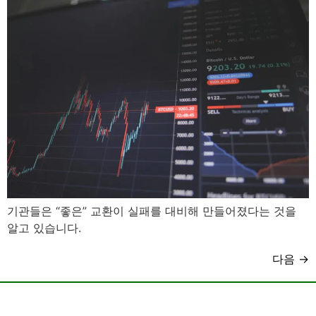
기관들은 “좋은” 교환이 실패를 대비해 만들어졌다는 것을
알고 있습니다.
다음
→