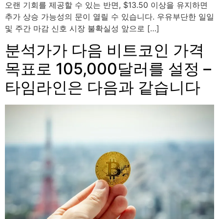
오랜 기회를 제공할 수 있는 반면, $13.50 이상을 유지하면
추가 상승 가능성의 문이 열릴 수 있습니다. 우유부단한 일일
및 주간 마감 신호 시장 불확실성 앞으로 […]
분석가가 다음 비트코인 ​​가격
목표로 105,000달러를 설정 –
타임라인은 다음과 같습니다