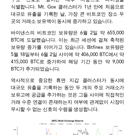
식별합니다. Mt. Gox 클러스터가 1년 만에 처음으로
대규모 유출을 기록한 날, 가장 큰 비트코인 ​​장소 두
곳의 거래소 보유액이 동시에 증가하고 있습니다.
바이낸스의 비트코인 ​​보유량은 6월 2일 약 655,000
BTC에 도달했습니다. 이는 최근 세션에 걸쳐 축적된
보유량 증가를 이어가고 있습니다. Bitfinex 보유량은
5월 18일부터 6월 2일 사이에 약 406,000 BTC에서 약
415,000 BTC로 증가하여 해당 기간 동안 약 9,000
BTC가 추가되었습니다.
역사적으로 중요한 휴면 지갑 클러스터가 동시에
대규모 유출을 기록하는 동안 두 개의 주요 거래소가
보유고에 공급을 추가하는 것은 그들 사이에 직접적인
거래 수준 연결이 존재하는지 여부에 관계없이 시장이
무시할 수 없는 신호의 수렴을 생성합니다.