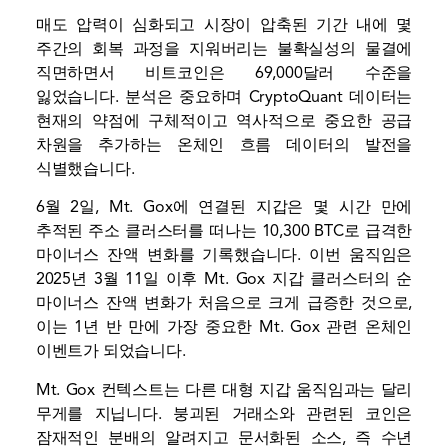
매도 압력이 심화되고 시장이 압축된 기간 내에 몇
주간의 회복 과정을 지워버리는 불확실성의 물결에
직면하면서 비트코인은 69,000달러 수준을
잃었습니다. 분석은 중요하며 CryptoQuant 데이터는
현재의 약점에 구체적이고 역사적으로 중요한 공급
차원을 추가하는 온체인 흐름 데이터의 발전을
식별했습니다.
6월 2일, Mt. Gox에 연결된 지갑은 몇 시간 만에
추적된 주소 클러스터를 떠나는 10,300 BTC로 급격한
마이너스 잔액 변화를 기록했습니다. 이번 움직임은
2025년 3월 11일 이후 Mt. Gox 지갑 클러스터의 순
마이너스 잔액 변화가 처음으로 크게 급증한 것으로,
이는 1년 반 만에 가장 중요한 Mt. Gox 관련 온체인
이벤트가 되었습니다.
Mt. Gox 컨텍스트는 다른 대형 지갑 움직임과는 달리
무게를 지닙니다. 붕괴된 거래소와 관련된 코인은
잠재적인 분배의 알려지고 문서화된 소스, 즉 수년