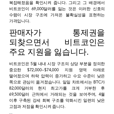
복잡해졌음을 확인시켜 줍니다. 그리고 그 배경에서
비트코인이 69,000달러를 잃는 것은 이러한 신호의
수렴이 시장 구조에 가져온 불확실성을 표현하는
가격입니다.
판매자가 통제권을
되찾으면서 비트코인은
주요 지원을 잃습니다.
비트코인은 5월 내내 시장 구조의 상당 부분을 정의한
중요한 $72,000~$74,000 지원 영역 아래로
떨어졌으며 하락 압력이 증가하고 수요 수준이 낮은
쪽으로 관심이 옮겨졌습니다. 일일 차트에서는 BTC가
82,000달러의 현지 최고가를 크게 거부한 후
69,500달러 근처에서 거래되는 것을 보여주며, 4월
이후 구축된 강세 회복 구조를 약화시킨 일련의 낮은
고점과 저점을 확인시켜 줍니다.