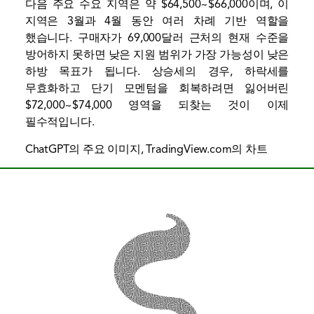
다음 주요 수요 지역은 약 $64,500~$66,000이며, 이
지역은 3월과 4월 동안 여러 차례 기반 역할을
했습니다. 구매자가 69,000달러 근처의 현재 수준을
방어하지 못하면 낮은 지원 범위가 가장 가능성이 낮은
하방 목표가 됩니다. 상승세의 경우, 하락세를
무효화하고 단기 모멘텀을 회복하려면 잃어버린
$72,000~$74,000 영역을 되찾는 것이 이제
필수적입니다.
ChatGPT의 주요 이미지, TradingView.com의 차트