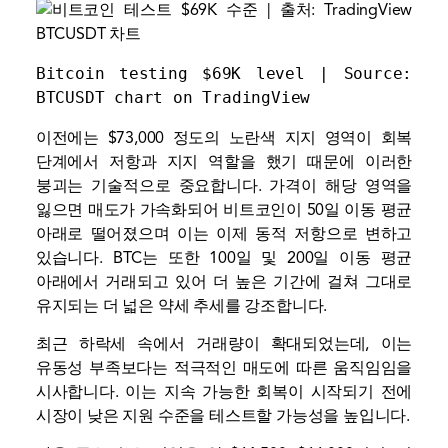
Bitcoin testing $69K level | Source: 
BTCUSDT chart on TradingView
이전에는 $73,000 정도의 노란색 지지 영역이 회복
단계에서 저항과 지지 역할을 했기 때문에 이러한
붕괴는 기술적으로 중요합니다. 가격이 해당 영역을
잃으면 매도가 가속화되어 비트코인이 50일 이동 평균
아래로 떨어졌으며 이는 이제 동적 저항으로 변하고
있습니다. BTC는 또한 100일 및 200일 이동 평균
아래에서 거래되고 있어 더 높은 기간에 걸쳐 그대로
유지되는 더 넓은 약세 추세를 강조합니다.
최근 하락세 속에서 거래량이 확대되었는데, 이는
유동성 부족보다는 적극적인 매도에 따른 움직임임을
시사합니다. 이는 지속 가능한 회복이 시작되기 전에
시장이 낮은 지원 수준을 테스트할 가능성을 높입니다.