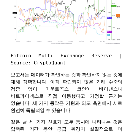
Bitcoin Multi Exchange Reserve | 
Source: 
CryptoQuant
보고서는 데이터가 확인하는 것과 확인하지 않는 것에
대해 정확합니다. 아직 확립되지 않은 거래 수준의
검증 없이 마운트곡스 코인이 바이낸스나
비트파이넥스로 직접 이동했다고 가정할 근거는
없습니다. 세 가지 동작은 기원과 의도 측면에서 서로
완전히 독립적일 수 있습니다.
같은 날 세 가지 신호가 모두 동시에 나타나는 것은
압축된 기간 동안 공급 환경이 실질적으로 더