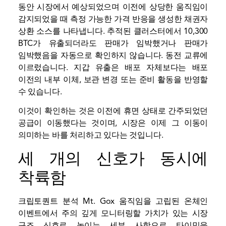
동안 시장에서 예상되었으며 이전에 상당한 움직임이
감지되었을 때 측정 가능한 가격 반응을 생성한 채권자
상환 소스를 나타냅니다. 추적된 클러스터에서 10,300
BTC가 유출되더라도 판매가 임박했거나 판매가
임박했음을 자동으로 확인하지 않습니다.
동전
교류에
이르렀습니다. 지갑 유출은 배포 자체보다는 배포
이전의 내부 이체, 보관 변경 또는 준비 활동을 반영할
수 있습니다.
이것이 확인하는 것은 이전에 휴면 상태로 간주되었던
공급이 이동했다는 것이며, 시장은 이제 그 이동이
의미하는 바를 처리하고 있다는 것입니다.
세 개의 신호가 동시에
착륙함
크립토퀀트
분석
Mt. Gox 움직임을 고립된 온체인
이벤트에서 주의 깊게 모니터링할 가치가 있는 시장
구조 신호로 높이는 세부 사항으로 타이밍을