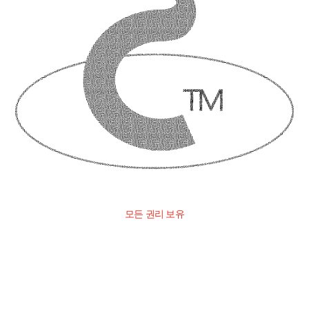
모든 권리 보유