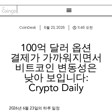
CoinDesk
6월 23, 2026
11:46 오전
100억 달러 옵션
결제가 가까워지면서
비트코인 ​​변동성은
낮아 보입니다:
Crypto Daily
2026년 6월 23일의 하루 일정