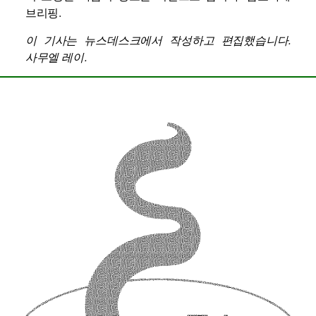
브리핑
.
이 기사는 뉴스데스크에서 작성하고 편집했습니다.
사무엘 레이
.