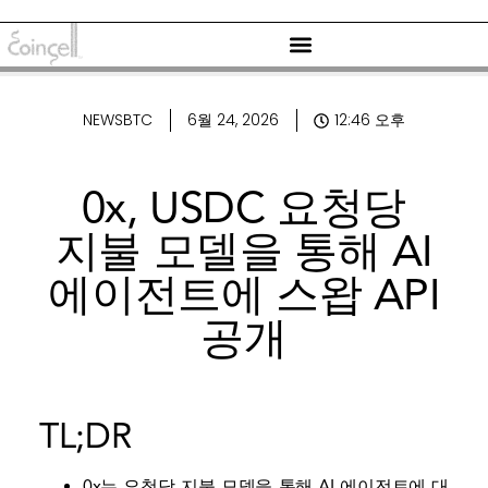
NEWSBTC
6월 24, 2026
12:46 오후
0x, USDC 요청당
지불 모델을 통해 AI
에이전트에 스왑 API
공개
TL;DR
0x는 요청당 지불 모델을 통해 AI 에이전트에 대