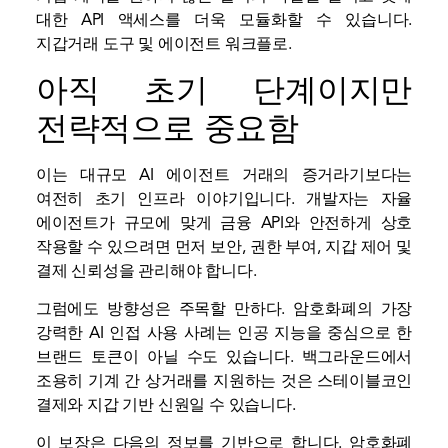
대한 API 액세스를 더욱 모듈화할 수 있습니다.
지갑
거래 도구 및 에이전트 워크플로.
아직 초기 단계이지만
전략적으로 중요함
이는 대규모 AI 에이전트 거래의 증거라기보다는
여전히 초기 인프라 이야기입니다. 개발자는 자율
에이전트가 규모에 맞게 금융 API와 안전하게 상호
작용할 수 있으려면 먼저 보안, 권한 부여, 지갑 제어 및
결제 신뢰성을 관리해야 합니다.
그럼에도 방향성은 주목할 만하다. 암호화폐의 가장
강력한 AI 인접 사용 사례는 인공 지능을 중심으로 한
브랜드 토큰이 아닐 수도 있습니다. 백그라운드에서
조용히 기계 간 상거래를 지원하는 것은 스테이블코인
결제와 지갑 기반 신원일 수 있습니다.
이 보장은 다음의 정보를 기반으로 합니다.
암호화폐