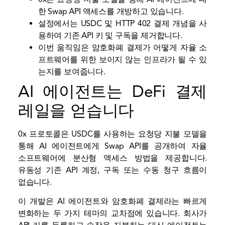
한 Swap API 액세스를 개방하고 있습니다.
설정에서는 USDC 및 HTTP 402 결제 개념을 사
용하여 기존 API 키 및 구독을 제거합니다.
이번 움직임은 암호화폐 결제가 어떻게 자율 소
프트웨어를 위한 보이지 않는 인프라가 될 수 있
는지를 보여줍니다.
AI 에이전트는 DeFi 결제
레일을 얻습니다
0x 프로토콜은 USDC를 사용하는 요청당 지불 모델을
통해 AI 에이전트에게 Swap API를 공개하여 자율
소프트웨어에 분산형 액세스 방법을 제공합니다.
유동성
기존 API 계정, 구독 또는 수동 청구 흐름이
없습니다.
이 개발은 AI 에이전트와 암호화폐 결제라는 빠르게
변화하는 두 가지 테마의 교차점에 있습니다. 회사가