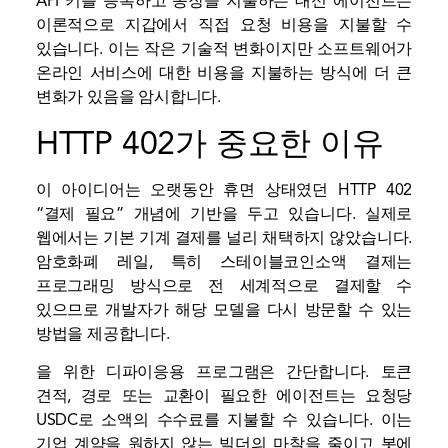
API 키를 등록하고 송장을 지불하는 대신 에이전트는
이론적으로 지갑에서 직접 요청 비용을 지불할 수
있습니다. 이는 작은 기술적 변화이지만 소프트웨어가
온라인 서비스에 대한 비용을 지불하는 방식에 더 큰
변화가 있음을 암시합니다.
HTTP 402가 중요한 이유
이 아이디어는 오랫동안 휴면 상태였던 HTTP 402
“결제 필요” 개념에 기반을 두고 있습니다. 실제로
웹에서는 기본 기계 결제를 널리 채택하지 않았습니다.
암호화폐 레일, 특히
스테이블코인
소액 결제는
프로그래밍 방식으로 전 세계적으로 결제할 수
있으므로 개발자가 해당 모델을 다시 방문할 수 있는
방법을 제공합니다.
을 위한
디파이
응용 프로그램은 간단합니다. 토큰
견적, 경로 또는 교환이 필요한 에이전트는 요청당
USDC로 소액의 수수료를 지불할 수 있습니다. 이는
기업 계약을 원하지 않는 빌더의 마찰을 줄이고 봇에