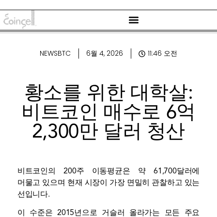
NEWSBTC
6월 4, 2026
11:46 오전
황소를 위한 대학살:
비트코인 ​​매수로 6억
2,300만 달러 청산
비트코인의 200주 이동평균은 약 61,700달러에
머물고 있으며 현재 시장이 가장 면밀히 관찰하고 있는
선입니다.
이 수준은 2015년으로 거슬러 올라가는 모든 주요