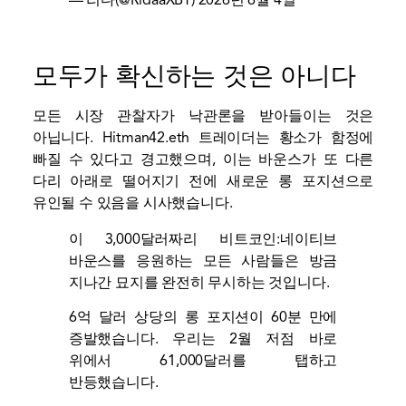
— 리다(@RidaaXBT)
2026년 6월 4일
모두가 확신하는 것은 아니다
모든 시장 관찰자가 낙관론을 받아들이는 것은
아닙니다. Hitman42.eth 트레이더는 황소가 함정에
빠질 수 있다고 경고했으며, 이는 바운스가 또 다른
다리 아래로 떨어지기 전에 새로운 롱 포지션으로
유인될 수 있음을 시사했습니다.
이 3,000달러짜리 비트코인:네이티브
바운스를 응원하는 모든 사람들은 방금
지나간 묘지를 완전히 무시하는 것입니다.
6억 달러 상당의 롱 포지션이 60분 만에
증발했습니다. 우리는 2월 저점 바로
위에서 61,000달러를 탭하고
반등했습니다.