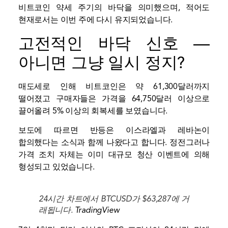
비트코인 ​​약세 주기의 바닥을 의미했으며, 적어도
현재로서는 이번 주에 다시 유지되었습니다.
고전적인 바닥 신호 —
아니면 그냥 일시 정지?
매도세로 인해 비트코인은 약 61,300달러까지
떨어졌고 구매자들은 가격을 64,750달러 이상으로
끌어올려 5% 이상의 회복세를 보였습니다.
보도에 따르면 반등은 이스라엘과 레바논이
합의했다는 소식과 함께 나왔다고 합니다.
정전
그러나
가격 조치 자체는 이미 대규모 청산 이벤트에 의해
형성되고 있었습니다.
24시간 차트에서 BTCUSD가 $63,287에 거
래됩니다.
TradingView