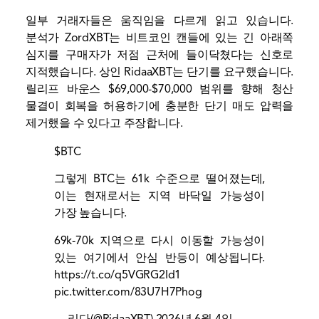
일부 거래자들은 움직임을 다르게 읽고 있습니다.
분석가 ZordXBT는 비트코인 ​​캔들에 있는 긴 아래쪽
심지를 구매자가 저점 근처에 들이닥쳤다는 신호로
지적했습니다. 상인 RidaaXBT는 단기를 요구했습니다.
릴리프 바운스
$69,000-$70,000 범위를 향해 청산
물결이 회복을 허용하기에 충분한 단기 매도 압력을
제거했을 수 있다고 주장합니다.
$BTC
그렇게 BTC는 61k 수준으로 떨어졌는데,
이는 현재로서는 지역 바닥일 가능성이
가장 높습니다.
69k-70k 지역으로 다시 이동할 가능성이
있는 여기에서 안심 반등이 예상됩니다.
https://t.co/q5VGRG2Id1
pic.twitter.com/83U7H7Phog