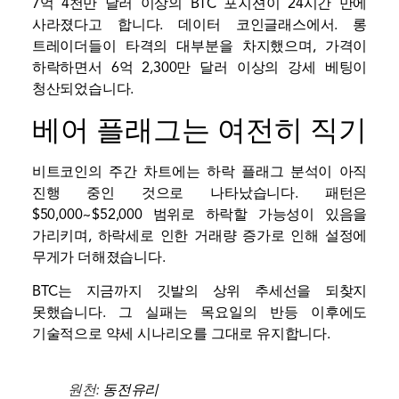
7억 4천만 달러 이상의 BTC 포지션이 24시간 만에
사라졌다고 합니다.
데이터
코인글래스에서. 롱
트레이더들이 타격의 대부분을 차지했으며, 가격이
하락하면서 6억 2,300만 달러 이상의 강세 베팅이
청산되었습니다.
베어 플래그는 여전히 직기
비트코인의 주간 차트에는 하락 플래그 분석이 아직
진행 중인 것으로 나타났습니다. 패턴은
$50,000~$52,000 범위로 하락할 가능성이 있음을
가리키며, 하락세로 인한 거래량 증가로 인해 설정에
무게가 더해졌습니다.
BTC는 지금까지 깃발의 상위 추세선을 되찾지
못했습니다. 그 실패는 목요일의 반등 이후에도
기술적으로 약세 시나리오를 그대로 유지합니다.
원천:
동전유리