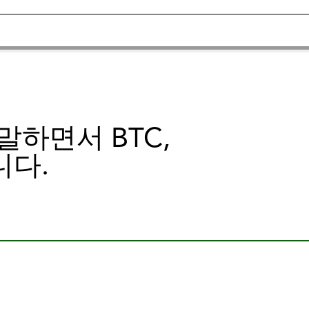
하면서 BTC,
니다.