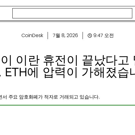
CoinDesk
7월 8, 2026
9:47 오전
이 이란 휴전이 끝났다고 말
P, ETH에 압력이 가해졌습
면서 주요 암호화폐가 적자로 거래되고 있습니다.