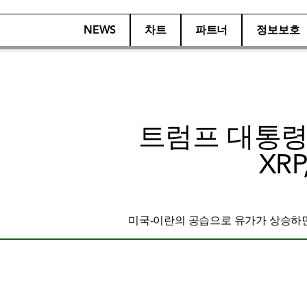
NEWS
차트
파트너
정보보호
트럼프 대통령
XR
미국-이란의 공습으로 유가가 상승하