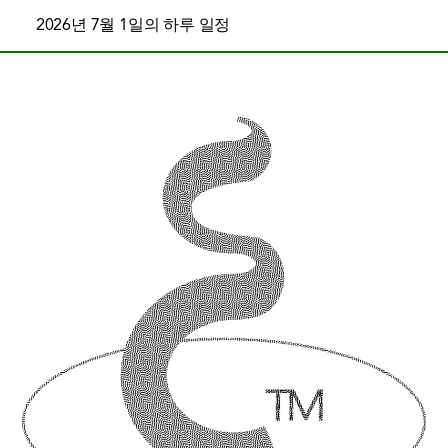
2026년 7월 1일의 하루 일정