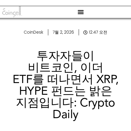
CoinDesk
7월 2, 2026
12:47 오전
투자자들이
비트코인, 이더
ETF를 떠나면서 XRP,
HYPE 펀드는 밝은
지점입니다: Crypto
Daily