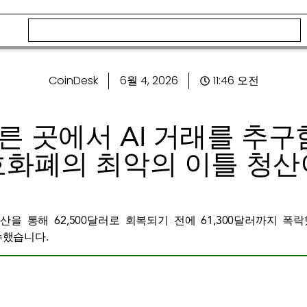
CoinDesk
6월 4, 2026
11:46 오전
 곳에서 AI 거래를 추구
호화폐의 최악의 이틀 청산
청산을 통해 62,500달러로 회복되기 전에 61,300달러까지 
수했습니다.