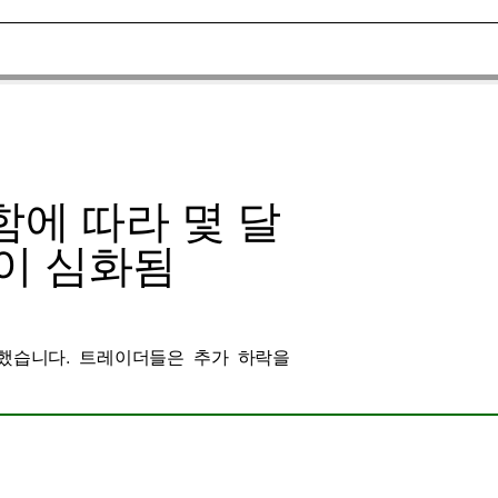
함에 따라 몇 달
이 심화됨
폭락했습니다. 트레이더들은 추가 하락을