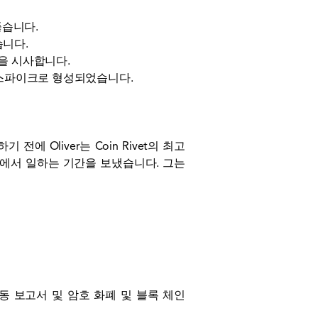
뚫습니다.
습니다.
적을 시사합니다.
 대량 스파이크로 형성되었습니다.
류하기 전에 Oliver는 Coin Rivet의 최고
회사에서 일하는 기간을 보냈습니다. 그는
격 이동 보고서 및 암호 화폐 및 블록 체인