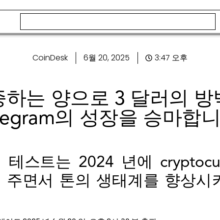
CoinDesk
6월 20, 2025
3:47 오후
증하는 양으로 3 달러의 방
elegram의 성장을 승마합니
 테스트는 2024 년에 cryptoc
보여 주면서 톤의 생태계를 향상시