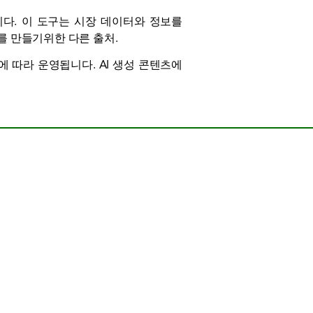
받습니다. 이 도구는 시장 데이터와 정보를
를 만들기위한 다른 출처.
 지침에 따라 운영됩니다. AI 생성 콘텐츠에